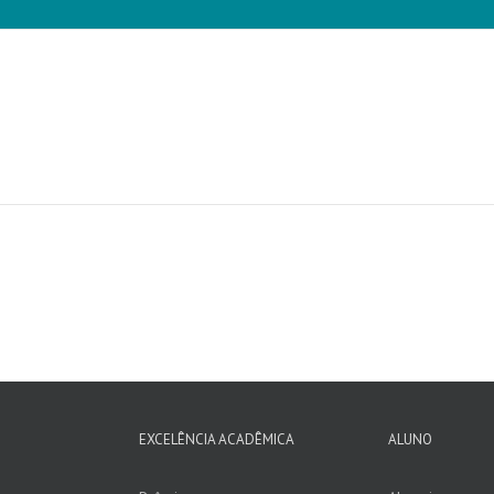
EXCELÊNCIA ACADÊMICA
ALUNO