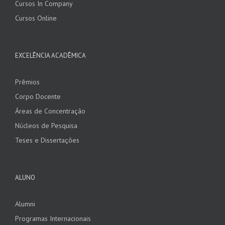
Cursos In Company
Cursos Online
EXCELÊNCIA ACADÊMICA
Prêmios
Corpo Docente
Áreas de Concentração
Núcleos de Pesquisa
Teses e Dissertações
ALUNO
Alumni
Programas Internacionais