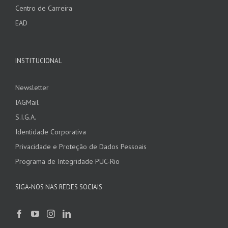
Centro de Carreira
EAD
INSTITUCIONAL
Newsletter
IAGMail
S.I.G.A.
Identidade Corporativa
Privacidade e Proteção de Dados Pessoais
Programa de Integridade PUC-Rio
SIGA-NOS NAS REDES SOCIAIS