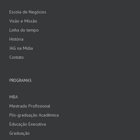
Escola de Negócios
Visão e Missão
Linha do tempo
História
IAG na Mídia
Contato
PROGRAMAS
MBA
Mestrado Profissional
Pós-graduação Acadêmica
Educação Executiva
Graduação