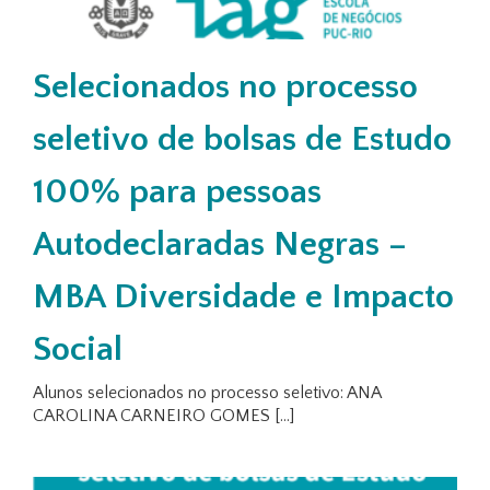
Selecionados no processo
seletivo de bolsas de Estudo
100% para pessoas
Autodeclaradas Negras –
MBA Diversidade e Impacto
Social
Alunos selecionados no processo seletivo: ANA
CAROLINA CARNEIRO GOMES [...]