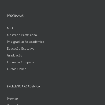
PROGRAMAS
MBA
Mestrado Profissional
Pós-graduação Acadêmica
Educação Executiva
Graduação
Cursos In Company
Cursos Online
EXCELÊNCIA ACADÊMICA
Prêmios