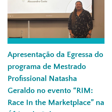
Apresentação da Egressa do
programa de Mestrado
Profissional Natasha
Geraldo no evento “RIM:
Race In the Marketplace” na