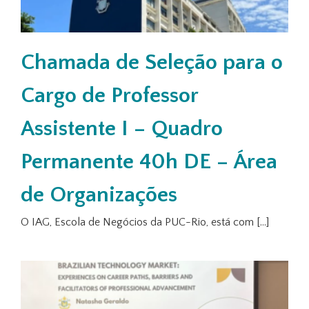
Chamada de Seleção para o
Cargo de Professor
Assistente I – Quadro
Permanente 40h DE – Área
de Organizações
O IAG, Escola de Negócios da PUC-Rio, está com [...]