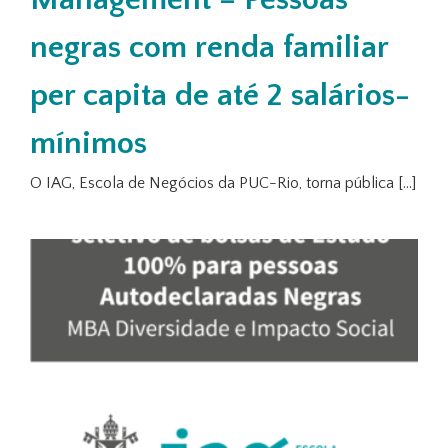
negras com renda familiar
per capita de até 2 salários-
mínimos
O IAG, Escola de Negócios da PUC-Rio, torna pública [...]