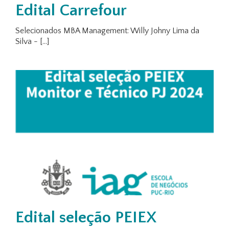
Edital Carrefour
Selecionados MBA Management: Willy Johny Lima da
Silva - [...]
Edital seleção PEIEX