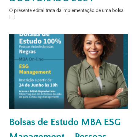
O presente edital trata da implementação de uma bolsa
[...]
Bolsas de Estudo MBA ESG
Management – Pessoas