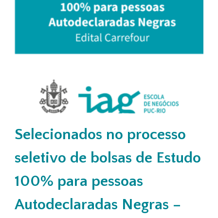
Selecionados no processo
seletivo de bolsas de Estudo
100% para pessoas
Autodeclaradas Negras –