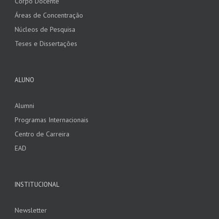
Corpo Docente
Áreas de Concentração
Núcleos de Pesquisa
Teses e Dissertações
ALUNO
Alumni
Programas Internacionais
Centro de Carreira
EAD
INSTITUCIONAL
Newsletter