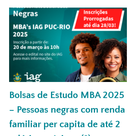
Bolsas de Estudo MBA 2025
– Pessoas negras com renda
familiar per capita de até 2