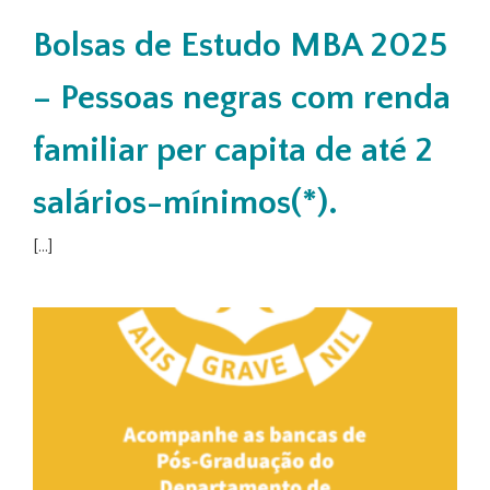
Bolsas de Estudo MBA 2025
– Pessoas negras com renda
familiar per capita de até 2
salários-mínimos(*).
[...]