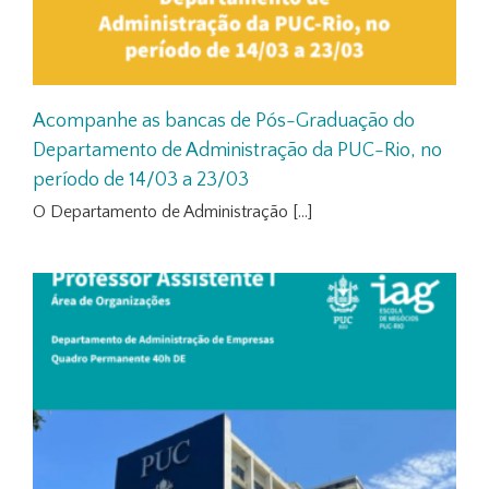
Acompanhe as bancas de Pós-Graduação do
Departamento de Administração da PUC-Rio, no
período de 14/03 a 23/03
O Departamento de Administração [...]