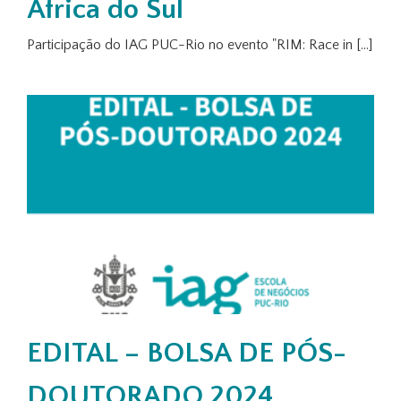
África do Sul
Participação do IAG PUC-Rio no evento "RIM: Race in [...]
EDITAL – BOLSA DE PÓS-
DOUTORADO 2024