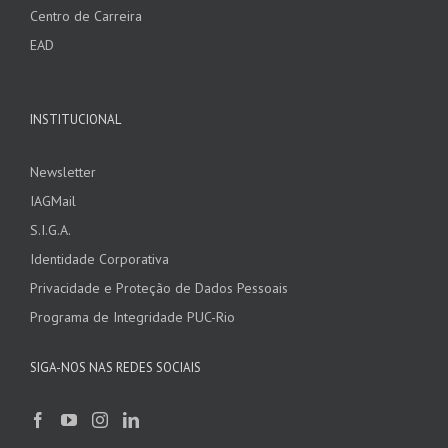
Centro de Carreira
EAD
INSTITUCIONAL
Newsletter
IAGMail
S.I.G.A.
Identidade Corporativa
Privacidade e Proteção de Dados Pessoais
Programa de Integridade PUC-Rio
SIGA-NOS NAS REDES SOCIAIS