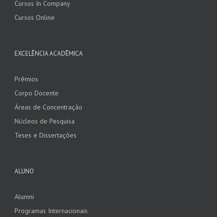
Cursos In Company
Cursos Online
EXCELÊNCIA ACADÊMICA
Prêmios
Corpo Docente
Áreas de Concentração
Núcleos de Pesquisa
Teses e Dissertações
ALUNO
Alumni
Programas Internacionais