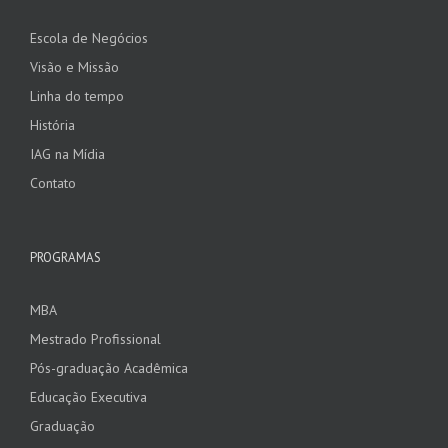
Escola de Negócios
Visão e Missão
Linha do tempo
História
IAG na Mídia
Contato
PROGRAMAS
MBA
Mestrado Profissional
Pós-graduação Acadêmica
Educação Executiva
Graduação