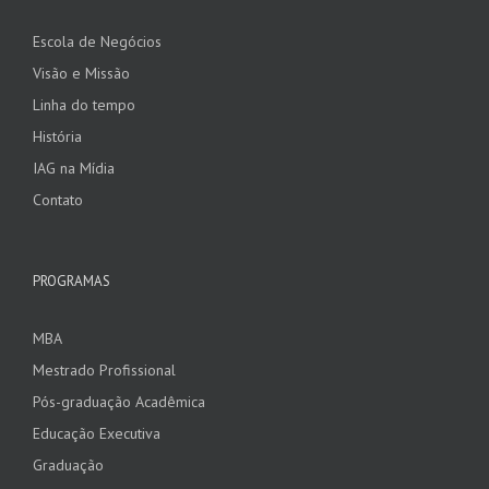
Escola de Negócios
Visão e Missão
Linha do tempo
História
IAG na Mídia
Contato
PROGRAMAS
MBA
Mestrado Profissional
Pós-graduação Acadêmica
Educação Executiva
Graduação