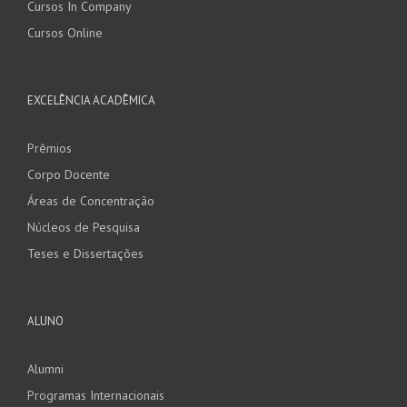
Cursos In Company
Cursos Online
EXCELÊNCIA ACADÊMICA
Prêmios
Corpo Docente
Áreas de Concentração
Núcleos de Pesquisa
Teses e Dissertações
ALUNO
Alumni
Programas Internacionais