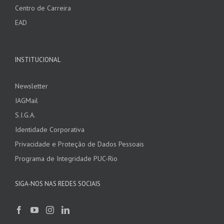
Centro de Carreira
EAD
INSTITUCIONAL
Newsletter
IAGMail
S.I.G.A.
Identidade Corporativa
Privacidade e Proteção de Dados Pessoais
Programa de Integridade PUC-Rio
SIGA-NOS NAS REDES SOCIAIS