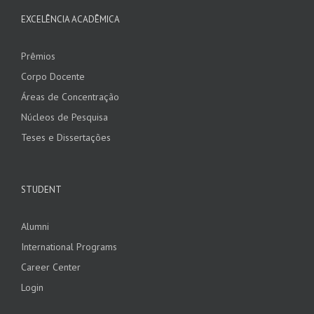
EXCELÊNCIA ACADÊMICA
Prêmios
Corpo Docente
Áreas de Concentração
Núcleos de Pesquisa
Teses e Dissertações
STUDENT
Alumni
International Programs
Career Center
Login