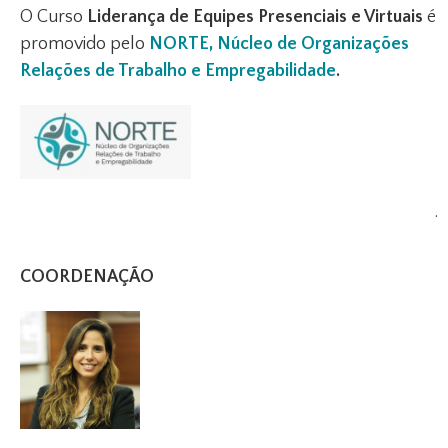
O Curso
Liderança de Equipes Presenciais e Virtuais
é
promovido pelo
NORTE, Núcleo de Organizações
Relações de Trabalho e Empregabilidade
.
.
COORDENAÇÃO