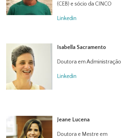
(CEB) e sócio da CINCO
Linkedin
Isabella Sacramento
Doutora em Administração
Linkedin
Jeane Lucena
Doutora e Mestre em