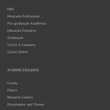
MBA
Mestrado Profissional
Pós-graduação Acadêmica
Educação Executiva
Graduação
Cursos In Company
Cursos Online
ACADEMIC EXCELENCE
Faculty
Majors
Research Centers
Dissertations and Theses