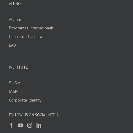
ALUNO
Alumni
Programas Internacionais
Centro de Carreira
EAD
INSTITUTE
S.I.G.A.
IAGMail
Corporate Identity
FOLLOW US ON SOCIAL MEDIA