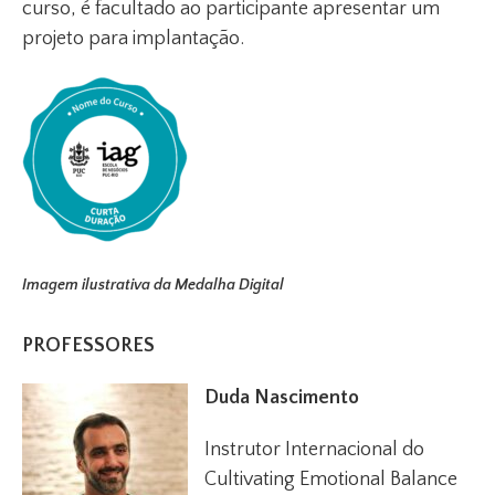
curso, é facultado ao participante apresentar um
projeto para implantação.
Imagem ilustrativa da Medalha Digital
PROFESSORES
Duda Nascimento
Instrutor Internacional do
Cultivating Emotional Balance