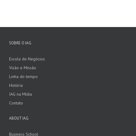
SOBRE O IAG
Escola de Negócios
Visão e Missão
Linha do tempo
História
IAG na Mídia
Contato
ABOUT IAG
Business School