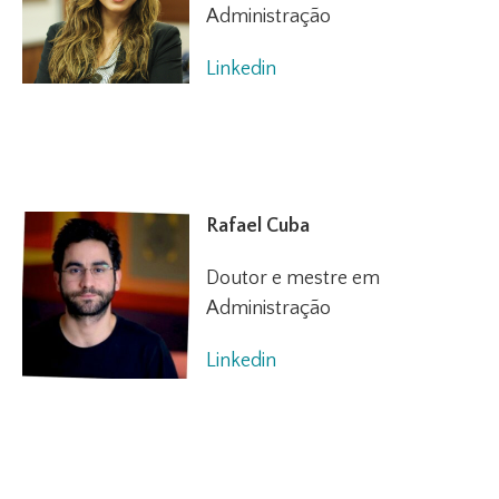
Administração
Linkedin
Rafael Cuba
Doutor e mestre em
Administração
Linkedin