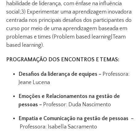
habilidade de liderança, com ênfase na influência
social;3) Experimentar uma aprendizagem inovadora
centrada nos principais desafios dos participantes do
curso por meio de uma aprendizagem baseada em
problemas e times (Problem based learning|Team
based learning).
PROGRAMAÇÃO DOS ENCONTROS E TEMAS:
Desafios da liderança de equipes –
Professora:
Jeane Lucena
Emoções e Relacionamentos na gestão de
pessoas –
Professor: Duda Nascimento
Empatia e Comunicação na gestão de pessoas –
Professora: Isabella Sacramento