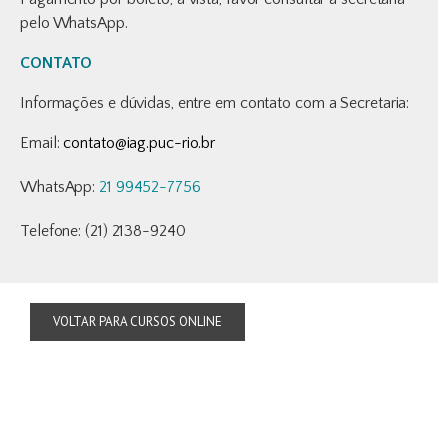
pelo WhatsApp.
CONTATO
Informações e dúvidas, entre em contato com a Secretaria:
Email:
contato@iag.puc-rio.br
WhatsApp:
21 99452-7756
Telefone: (21) 2138-9240
VOLTAR PARA CURSOS ONLINE