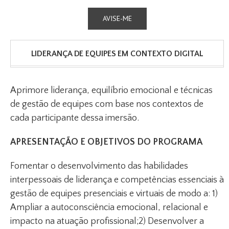
AVISE-ME
LIDERANÇA DE EQUIPES EM CONTEXTO DIGITAL
Aprimore liderança, equilíbrio emocional e técnicas
de gestão de equipes com base nos contextos de
cada participante dessa imersão.
APRESENTAÇÃO E OBJETIVOS DO PROGRAMA
Fomentar o desenvolvimento das habilidades
interpessoais de liderança e competências essenciais à
gestão de equipes presenciais e virtuais de modo a: 1)
Ampliar a autoconsciência emocional, relacional e
impacto na atuação profissional;2) Desenvolver a