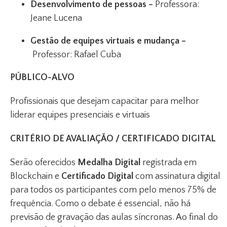
Desenvolvimento de pessoas –
Professora:
Jeane Lucena
Gestão de equipes virtuais e mudança –
Professor: Rafael Cuba
PÚBLICO-ALVO
Profissionais que desejam capacitar para melhor
liderar equipes presenciais e virtuais
CRITÉRIO DE AVALIAÇÃO / CERTIFICADO DIGITAL
Serão oferecidos
Medalha Digital
registrada em
Blockchain e
Certificado Digital
com assinatura digital
para todos os participantes com pelo menos 75% de
frequência. Como o debate é essencial, não há
previsão de gravação das aulas síncronas. Ao final do