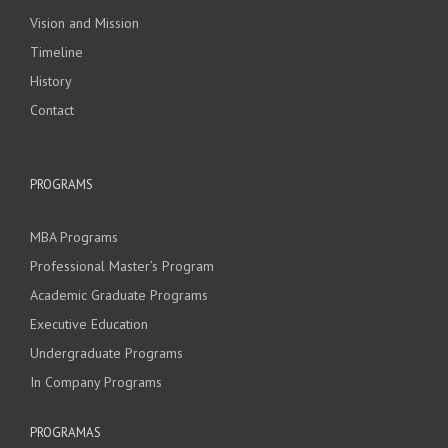
Vision and Mission
Timeline
History
Contact
PROGRAMS
MBA Programs
Professional Master’s Program
Academic Graduate Programs
Executive Education
Undergraduate Programs
In Company Programs
PROGRAMAS