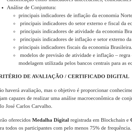
Análise de Conjuntura:
principais indicadores de inflação da economia Nor
principais indicadores do setor externo e fiscal da
principais indicadores de atividade da economia Bras
principais indicadores de inflação e setor externo d
principais indicadores fiscais da economia Brasileira
modelos de previsão de atividade e inflação – regra d
modelagem utilizada pelos bancos centrais para as 
RITÉRIO DE AVALIAÇÃO / CERTIFICADO DIGITAL
o haverá avaliação, mas o objetivo é proporcionar conhecime
jam capazes de realizar uma análise macroeconômica de conju
lo José Carlos Carvalho.
rão oferecidos
Medalha Digital
registrada em Blockchain e
ra todos os participantes com pelo menos 75% de frequência.