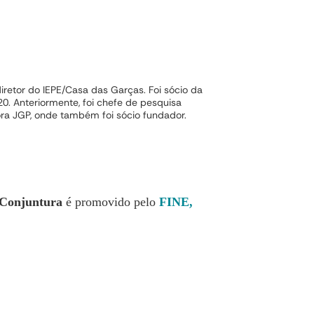
iretor do IEPE/Casa das Garças. Foi sócio da
20. Anteriormente, foi chefe de pesquisa
ra JGP, onde também foi sócio fundador.
 Conjuntura
é promovido pelo
FINE,