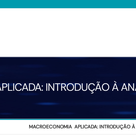
LICADA: INTRODUÇÃO À ANÁ
MACROECONOMIA APLICADA: INTRODUÇÃO À 