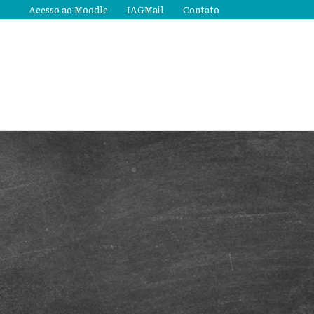
Acesso ao Moodle
IAGMail
Contato