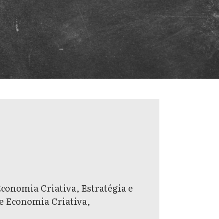
conomia Criativa, Estratégia e
e Economia Criativa,