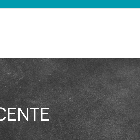
CENTE