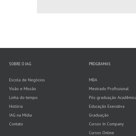
SOBRE O IAG
PROGRAMAS
Escola de Negócios
MBA
Visão e Missão
Mestrado Profissional
Linha do tempo
Pós-graduação Acadêmic
História
Educação Executiva
IAG na Mídia
Graduação
Contato
Cursos In Company
Cursos Online