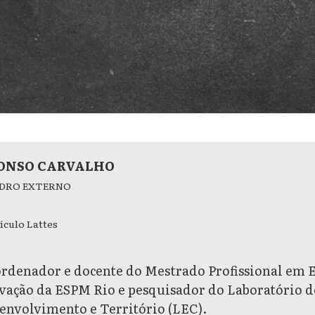
ONSO CARVALHO
DRO EXTERNO
ículo Lattes
rdenador e docente do Mestrado Profissional em E
vação da ESPM Rio e pesquisador do Laboratório d
envolvimento e Território (LEC).