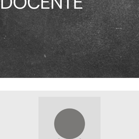
DOCENTE