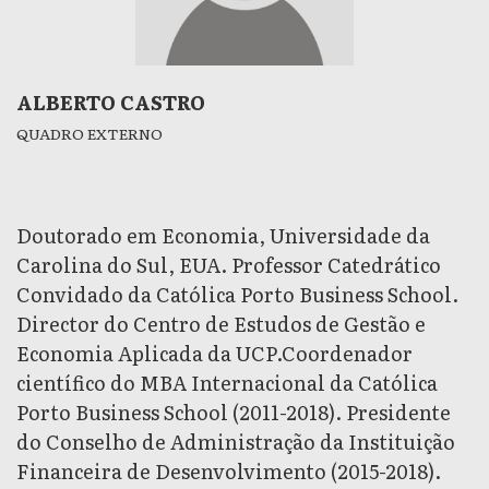
ALBERTO CASTRO
QUADRO EXTERNO
Doutorado em Economia, Universidade da
Carolina do Sul, EUA. Professor Catedrático
Convidado da Católica Porto Business School.
Director do Centro de Estudos de Gestão e
Economia Aplicada da UCP.Coordenador
científico do MBA Internacional da Católica
Porto Business School (2011-2018). Presidente
do Conselho de Administração da Instituição
Financeira de Desenvolvimento (2015-2018).