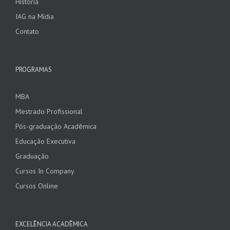
História
IAG na Mídia
Contato
PROGRAMAS
MBA
Mestrado Profissional
Pós-graduação Acadêmica
Educação Executiva
Graduação
Cursos In Company
Cursos Online
EXCELÊNCIA ACADÊMICA