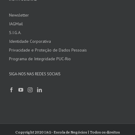
Newsletter
IAGMail
S.I.G.A.
Identidade Corporativa
Privacidade e Proteção de Dados Pessoais
Programa de Integridade PUC-Rio
SIGA-NOS NAS REDES SOCIAIS
Copyright 2020 IAG - Escola de Negócios | Todos os direitos