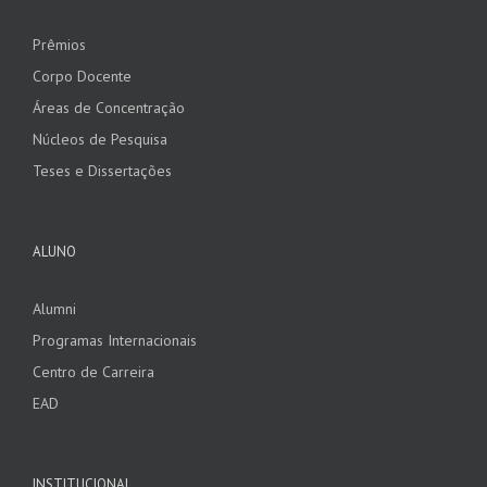
Prêmios
Corpo Docente
Áreas de Concentração
Núcleos de Pesquisa
Teses e Dissertações
ALUNO
Alumni
Programas Internacionais
Centro de Carreira
EAD
INSTITUCIONAL