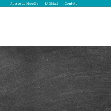
Acesso ao Moodle
IAGMail
Contato