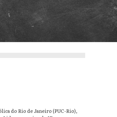
lica do Rio de Janeiro (PUC-Rio),