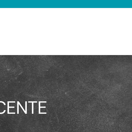
CENTE