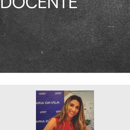
DOCENTE