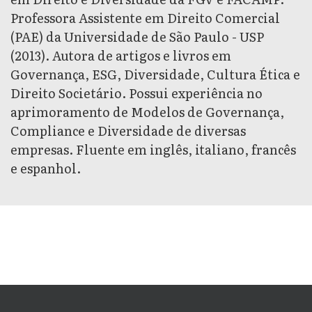
Professora Assistente em Direito Comercial
(PAE) da Universidade de São Paulo - USP
(2013). Autora de artigos e livros em
Governança, ESG, Diversidade, Cultura Ética e
Direito Societário. Possui experiência no
aprimoramento de Modelos de Governança,
Compliance e Diversidade de diversas
empresas. Fluente em inglês, italiano, francês
e espanhol.