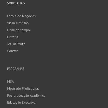
SOBRE O IAG
Escola de Negócios
Visão e Missão
Linha do tempo
História
IAG na Mídia
Contato
PROGRAMAS
MBA
Mestrado Profissional
Pós-graduação Acadêmica
Educação Executiva