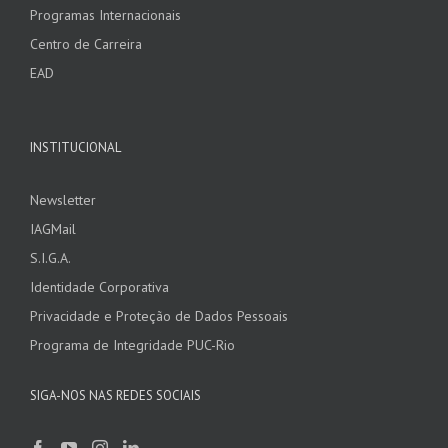
Programas Internacionais
Centro de Carreira
EAD
INSTITUCIONAL
Newsletter
IAGMail
S.I.G.A.
Identidade Corporativa
Privacidade e Proteção de Dados Pessoais
Programa de Integridade PUC-Rio
SIGA-NOS NAS REDES SOCIAIS