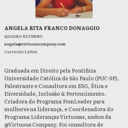
ANGELA RITA FRANCO DONAGGIO
QUADRO EXTERNO
angela@virtuouscompany.com
Currículo Lattes
Graduada em Direito pela Pontifícia
Universidade Católica de São Paulo (PUC-SP).
Palestrante e Consultora em ESG, Ética e
Diversidade, Inclusão & Pertencimento.
Criadora do Programa FemLeader para
mulheres na liderança, e Coordenadora do
Programa Lideranças Virtuosas, ambos da
@Virtuous Company. Foi consultora de