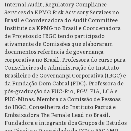
Internal Audit, Regulatory Compliance
Services da KPMG Risk Advisory Services no
Brasil e Coordenadora do Audit Committee
Institute da KPMG no Brasil e Coordenadora
de Projetos do IBGC tendo participado
ativamente de Comissões que elaboraram
documentos referência de governança
corporativa no Brasil. Professora do curso para
Conselheiros de Administração do Instituto
Brasileiro de Governança Corporativa (IBGC) e
da Fundação Dom Cabral (FDC). Professora de
pós-graduação da PUC-Rio, FGV, FIA, LCA e
PUC-Minas. Membra da Comissão de Pessoas
do IBGC, Conselheira do Instituto Pactuá e
Embaixadora The Female Lead no Brasil.
Fundadora e integrante dos Grupos de Estudos
em Direito e Diversidade da FGV e FACAMP.