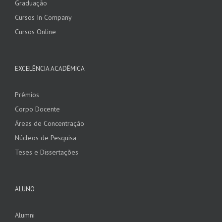
Graduação
Cursos In Company
Cursos Online
EXCELÊNCIA ACADÊMICA
Prêmios
Corpo Docente
Áreas de Concentração
Núcleos de Pesquisa
Teses e Dissertações
ALUNO
Alumni