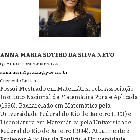
ANNA MARIA SOTERO DA SILVA NETO
QUADRO COMPLEMENTAR
annamssn@prof.iag.puc-rio.br
Currículo Lattes
Possui Mestrado em Matemática pela Associação
Instituto Nacional de Matemática Pura e Aplicada
(1996), Bacharelado em Matemática pela
Universidade Federal do Rio de Janeiro (1991) e
Licenciatura em Matemática pela Universidade
Federal do Rio de Janeiro (1994). Atualmente é
Professor Auxiliar da Pontifícia Universidade