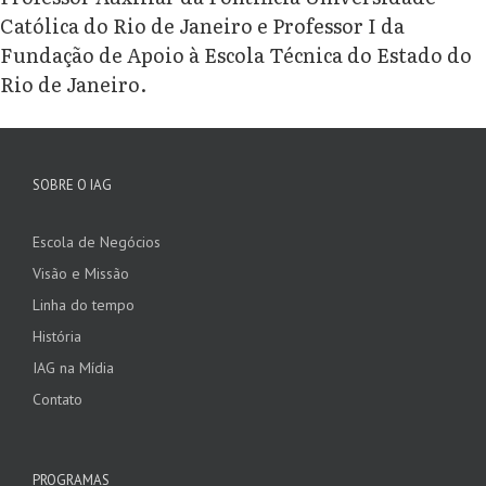
Católica do Rio de Janeiro e Professor I da
Fundação de Apoio à Escola Técnica do Estado do
Rio de Janeiro.
SOBRE O IAG
Escola de Negócios
Visão e Missão
Linha do tempo
História
IAG na Mídia
Contato
PROGRAMAS