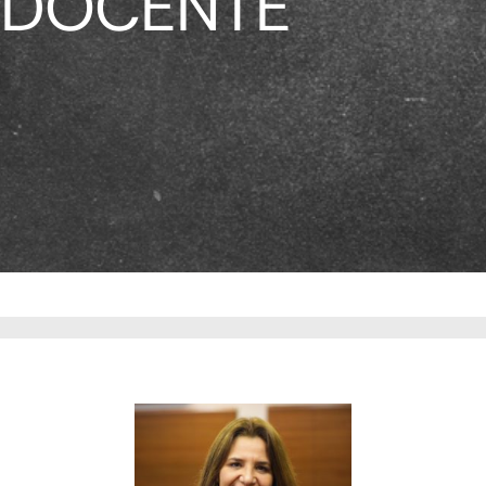
DOCENTE