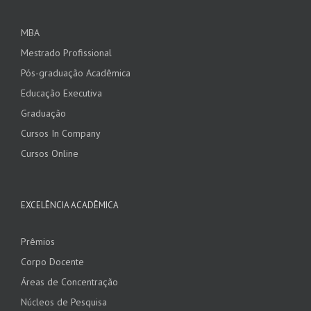
MBA
Mestrado Profissional
Pós-graduação Acadêmica
Educação Executiva
Graduação
Cursos In Company
Cursos Online
EXCELÊNCIA ACADÊMICA
Prêmios
Corpo Docente
Áreas de Concentração
Núcleos de Pesquisa