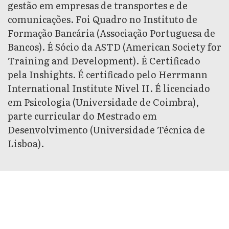
gestão em empresas de transportes e de
comunicações. Foi Quadro no Instituto de
Formação Bancária (Associação Portuguesa de
Bancos). É Sócio da ASTD (American Society for
Training and Development). É Certificado
pela Inshights. É certificado pelo Herrmann
International Institute Nivel II. É licenciado
em Psicologia (Universidade de Coimbra),
parte curricular do Mestrado em
Desenvolvimento (Universidade Técnica de
Lisboa).