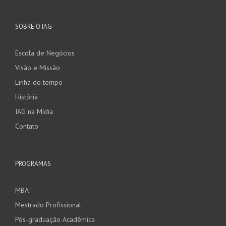
SOBRE O IAG
Escola de Negócios
Visão e Missão
Linha do tempo
História
IAG na Mídia
Contato
PROGRAMAS
MBA
Mestrado Profissional
Pós-graduação Acadêmica