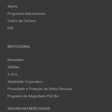
Alumni
Programas Internacionais
Centro de Carreira
EAD
INSTITUCIONAL
Newsletter
IAGMail
S.I.G.A.
Identidade Corporativa
Privacidade e Proteção de Dados Pessoais
Programa de Integridade PUC-Rio
SIGA-NOS NAS REDES SOCIAIS