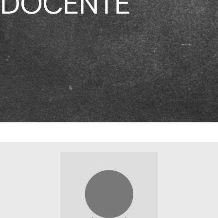
DOCENTE