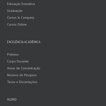
Educação Executiva
Graduação
Cursos In Company
Cursos Online
EXCELÊNCIA ACADÊMICA
Prêmios
Corpo Docente
Áreas de Concentração
Núcleos de Pesquisa
Teses e Dissertações
ALUNO