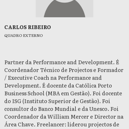
CARLOS RIBEIRO
QUADRO EXTERNO
Partner da Performance and Development. É
Coordenador Técnico de Projectos e Formador
/ Executive Coach na Performance and
Development. É docente da Católica Porto
Business School (MBA em Gestão). Foi docente
do ISG (Instituto Superior de Gestão). Foi
consultor do Banco Mundial e da Unesco. Foi
Coordenador da William Mercer e Director na
Área Chave. Freelancer: liderou projectos de