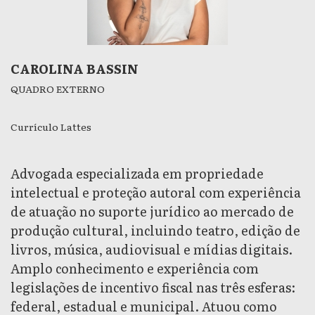
CAROLINA BASSIN
QUADRO EXTERNO
Currículo Lattes
Advogada especializada em propriedade
intelectual e proteção autoral com experiência
de atuação no suporte jurídico ao mercado de
produção cultural, incluindo teatro, edição de
livros, música, audiovisual e mídias digitais.
Amplo conhecimento e experiência com
legislações de incentivo fiscal nas três esferas:
federal, estadual e municipal. Atuou como