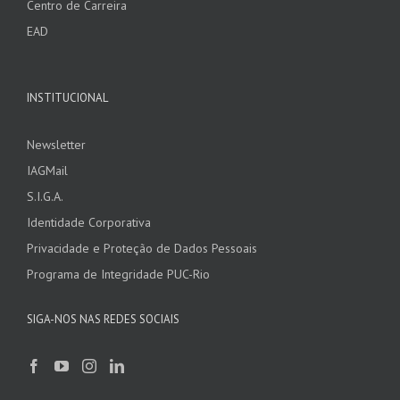
Centro de Carreira
EAD
INSTITUCIONAL
Newsletter
IAGMail
S.I.G.A.
Identidade Corporativa
Privacidade e Proteção de Dados Pessoais
Programa de Integridade PUC-Rio
SIGA-NOS NAS REDES SOCIAIS