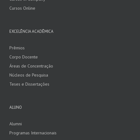
Cursos Online
EXCELÊNCIA ACADÊMICA
Prêmios
Corpo Docente
Áreas de Concentração
Núcleos de Pesquisa
Teses e Dissertações
ALUNO
Alumni
Programas Internacionais