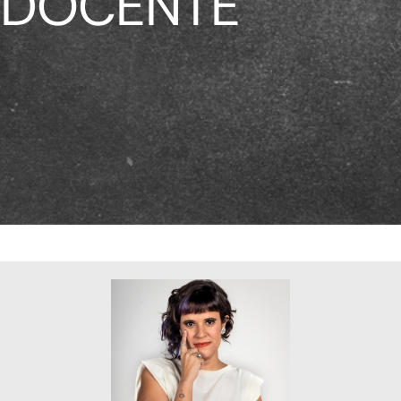
DOCENTE