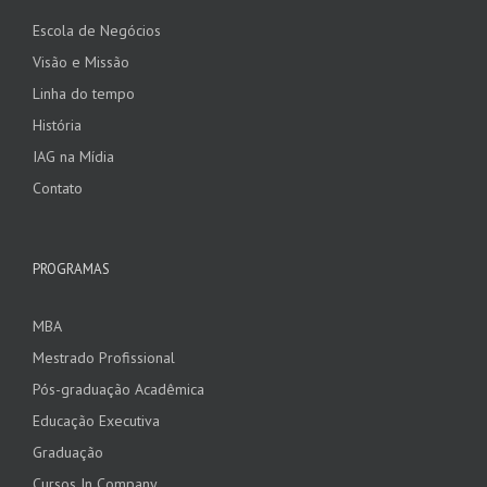
Escola de Negócios
Visão e Missão
Linha do tempo
História
IAG na Mídia
Contato
PROGRAMAS
MBA
Mestrado Profissional
Pós-graduação Acadêmica
Educação Executiva
Graduação
Cursos In Company