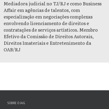
Mediadora judicial no TJ/RJ e como Business
Affair em agências de talentos, com
especialização em negociações complexas
envolvendo licenciamento de direitos e
contratações de serviços artísticos. Membro
Efetivo da Comissão de Direitos Autorais,
Direitos Imateriais e Entretenimento da
OAB/RJ
SOBRE O IAG