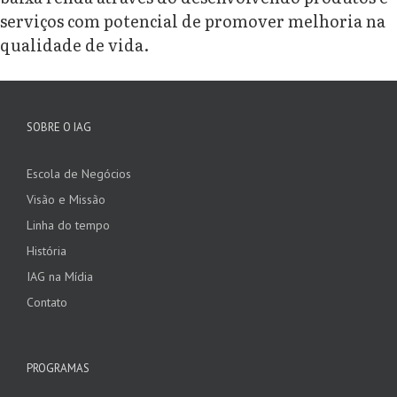
serviços com potencial de promover melhoria na
qualidade de vida.
SOBRE O IAG
Escola de Negócios
Visão e Missão
Linha do tempo
História
IAG na Mídia
Contato
PROGRAMAS