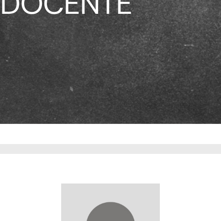
DOCENTE