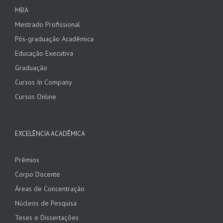
MBA
Mestrado Profissional
Pós-graduação Acadêmica
Educação Executiva
Graduação
Cursos In Company
Cursos Online
EXCELÊNCIA ACADÊMICA
Prêmios
Corpo Docente
Áreas de Concentração
Núcleos de Pesquisa
Teses e Dissertações