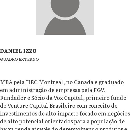
DANIEL IZZO
QUADRO EXTERNO
MBA pela HEC Montreal, no Canada e graduado
em administração de empresas pela FGV.
Fundador e Sócio da Vox Capital, primeiro fundo
de Venture Capital Brasileiro com conceito de
investimentos de alto impacto focado em negócios
de alto potencial orientados para a população de
baixa renda através do desenvolvendo produtos e