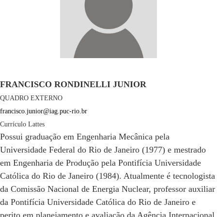
FRANCISCO RONDINELLI JUNIOR
QUADRO EXTERNO
francisco.junior@iag.puc-rio.br
Currículo Lattes
Possui graduação em Engenharia Mecânica pela
Universidade Federal do Rio de Janeiro (1977) e mestrado
em Engenharia de Produção pela Pontifícia Universidade
Católica do Rio de Janeiro (1984). Atualmente é tecnologista
da Comissão Nacional de Energia Nuclear, professor auxiliar
da Pontifícia Universidade Católica do Rio de Janeiro e
perito em planejamento e avaliação da Agência Internacional