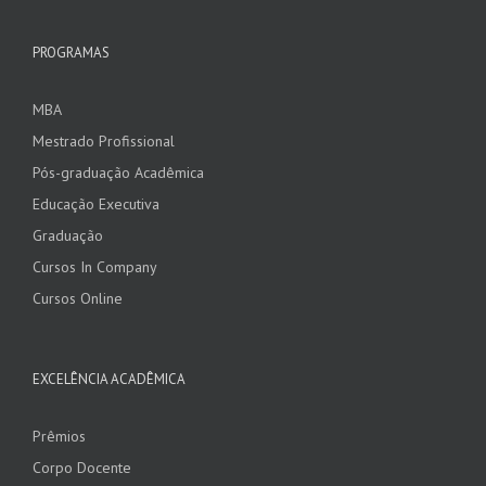
PROGRAMAS
MBA
Mestrado Profissional
Pós-graduação Acadêmica
Educação Executiva
Graduação
Cursos In Company
Cursos Online
EXCELÊNCIA ACADÊMICA
Prêmios
Corpo Docente