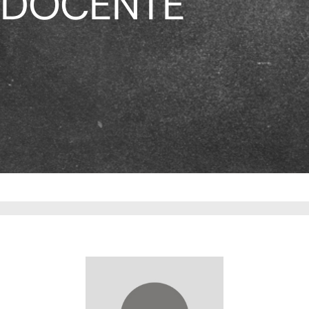
DOCENTE