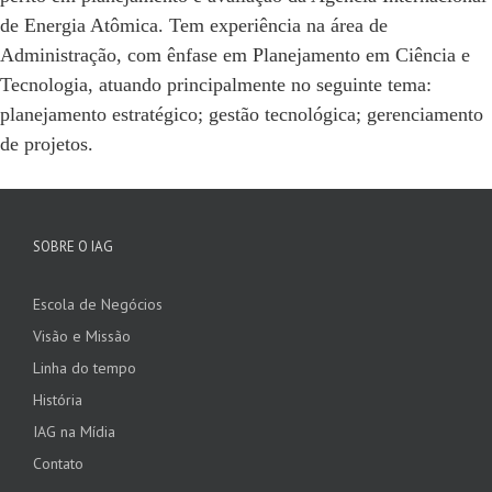
de Energia Atômica. Tem experiência na área de
Administração, com ênfase em Planejamento em Ciência e
Tecnologia, atuando principalmente no seguinte tema:
planejamento estratégico; gestão tecnológica; gerenciamento
de projetos.
SOBRE O IAG
Escola de Negócios
Visão e Missão
Linha do tempo
História
IAG na Mídia
Contato