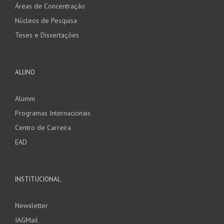
Áreas de Concentração
Núcleos de Pesquisa
Teses e Dissertações
ALUNO
Alumni
Programas Internacionais
Centro de Carreira
EAD
INSTITUCIONAL
Newsletter
IAGMail