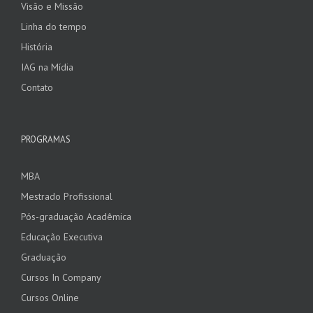
Visão e Missão
Linha do tempo
História
IAG na Mídia
Contato
PROGRAMAS
MBA
Mestrado Profissional
Pós-graduação Acadêmica
Educação Executiva
Graduação
Cursos In Company
Cursos Online