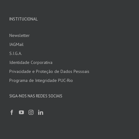
INSTITUCIONAL
Newsletter
IAGMail
S.I.G.A.
Identidade Corporativa
Privacidade e Proteção de Dados Pessoais
Programa de Integridade PUC-Rio
SIGA-NOS NAS REDES SOCIAIS