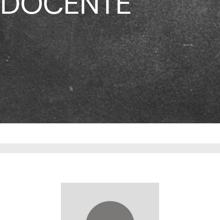
DOCENTE