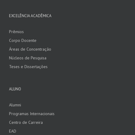
EXCELÊNCIA ACADÊMICA
Prêmios
Corpo Docente
Áreas de Concentração
Núcleos de Pesquisa
Teses e Dissertações
ALUNO
Alumni
Programas Internacionais
Centro de Carreira
EAD