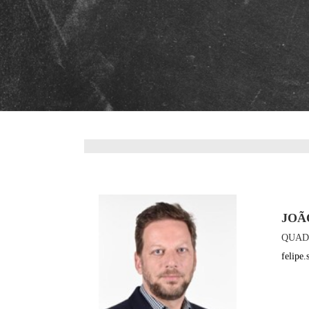
JOÃ
QUAD
felipe