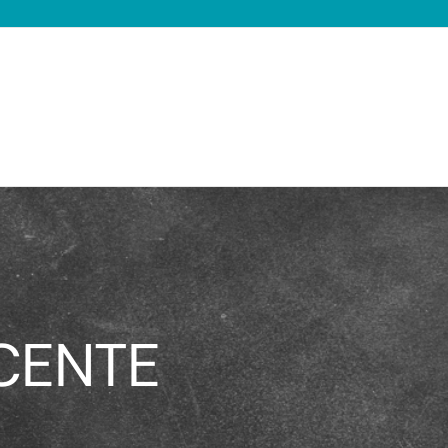
CENTE