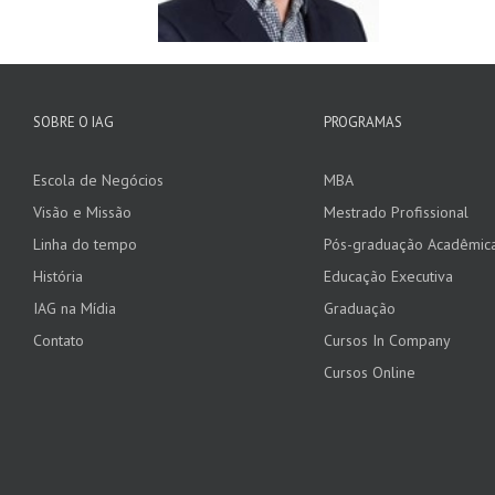
SOBRE O IAG
PROGRAMAS
Escola de Negócios
MBA
Visão e Missão
Mestrado Profissional
Linha do tempo
Pós-graduação Acadêmic
História
Educação Executiva
IAG na Mídia
Graduação
Contato
Cursos In Company
Cursos Online