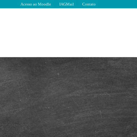
Acesso ao Moodle
IAGMail
Contato