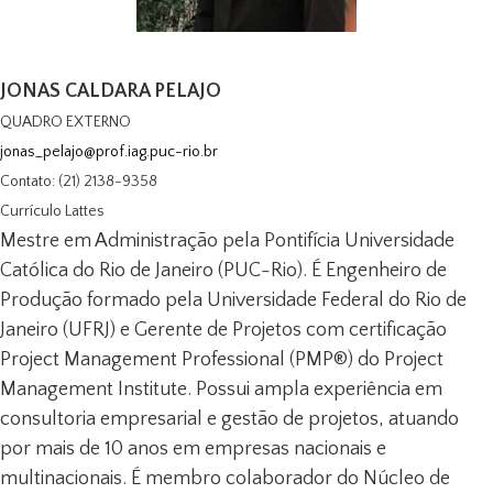
JONAS CALDARA PELAJO
QUADRO EXTERNO
jonas_pelajo@prof.iag.puc-rio.br
Contato: (21) 2138-9358
Currículo Lattes
Mestre em Administração pela Pontifícia Universidade
Católica do Rio de Janeiro (PUC-Rio). É Engenheiro de
Produção formado pela Universidade Federal do Rio de
Janeiro (UFRJ) e Gerente de Projetos com certificação
Project Management Professional (PMP®) do Project
Management Institute. Possui ampla experiência em
consultoria empresarial e gestão de projetos, atuando
por mais de 10 anos em empresas nacionais e
multinacionais. É membro colaborador do Núcleo de