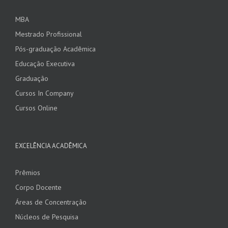
MBA
Mestrado Profissional
Pós-graduação Acadêmica
Educação Executiva
Graduação
Cursos In Company
Cursos Online
EXCELÊNCIA ACADÊMICA
Prêmios
Corpo Docente
Áreas de Concentração
Núcleos de Pesquisa