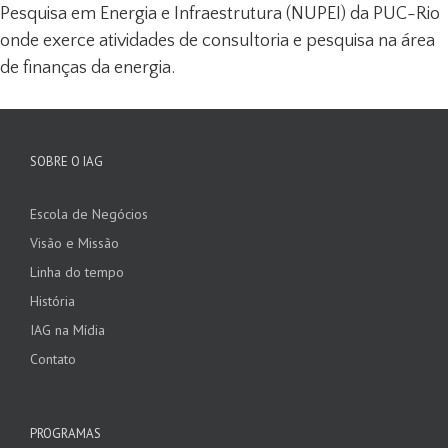
Pesquisa em Energia e Infraestrutura (NUPEI) da PUC-Rio
onde exerce atividades de consultoria e pesquisa na área
de finanças da energia.
SOBRE O IAG
Escola de Negócios
Visão e Missão
Linha do tempo
História
IAG na Mídia
Contato
PROGRAMAS