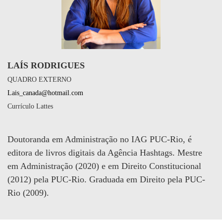
LAÍS RODRIGUES
QUADRO EXTERNO
Lais_canada@hotmail.com
Currículo Lattes
Doutoranda em Administração no IAG PUC-Rio, é
editora de livros digitais da Agência Hashtags. Mestre
em Administração (2020) e em Direito Constitucional
(2012) pela PUC-Rio. Graduada em Direito pela PUC-
Rio (2009).