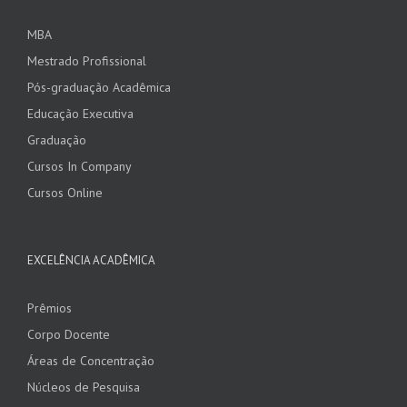
MBA
Mestrado Profissional
Pós-graduação Acadêmica
Educação Executiva
Graduação
Cursos In Company
Cursos Online
EXCELÊNCIA ACADÊMICA
Prêmios
Corpo Docente
Áreas de Concentração
Núcleos de Pesquisa