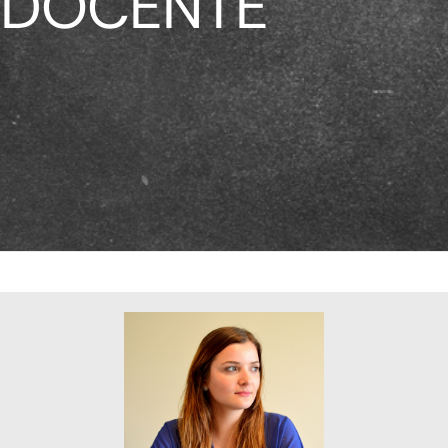
DOCENTE