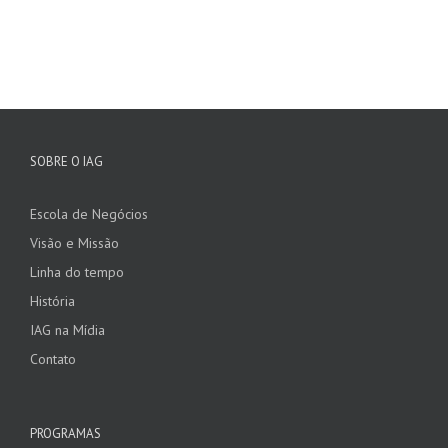
SOBRE O IAG
Escola de Negócios
Visão e Missão
Linha do tempo
História
IAG na Mídia
Contato
PROGRAMAS