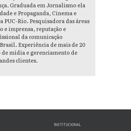
ança. Graduada em Jornalismo ela
cidade e Propaganda, Cinema e
 PUC-Rio. Pesquisadora das áreas
o e imprensa, reputação e
issional da comunicação
Brasil. Experiência de mais de 20
o de mídia e gerenciamento de
andes clientes.
INSTITUCIONAL