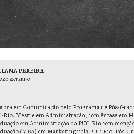
CIANA PEREIRA
DRO EXTERNO
tora em Comunicação pelo Programa de Pós-Grad
-Rio. Mestre em Administração, com ênfase em Ma
duação em Administração da PUC-Rio com menção 
duação (MBA) em Marketing pela PUC-Rio. Pós-Gr