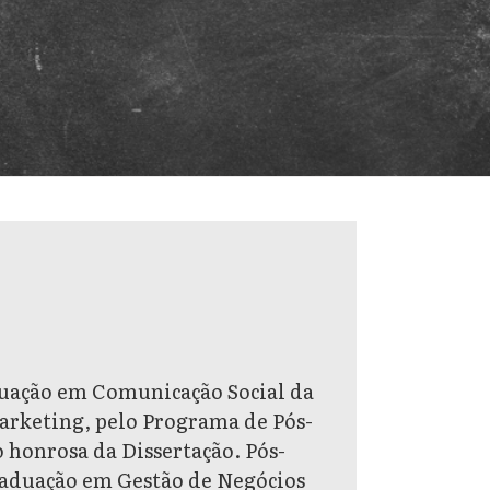
uação em Comunicação Social da
rketing, pelo Programa de Pós-
honrosa da Dissertação. Pós-
aduação em Gestão de Negócios