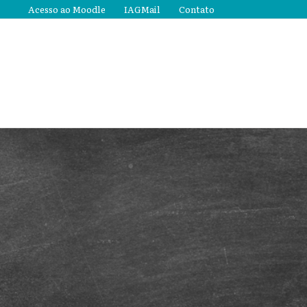
Acesso ao Moodle
IAGMail
Contato