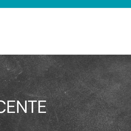
CENTE