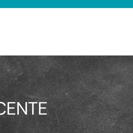
CENTE