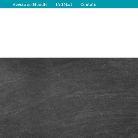
Acesso ao Moodle
IAGMail
Contato