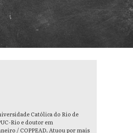
iversidade Católica do Rio de
PUC-Rio e doutor em
Janeiro / COPPEAD. Atuou por mais