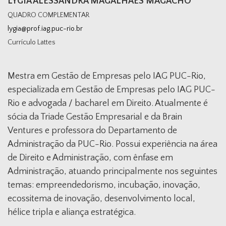
LYGIA ALESSANDRA MAGALHÃES MAGACHO
QUADRO COMPLEMENTAR
lygia@prof.iag.puc-rio.br
Currículo Lattes
Mestra em Gestão de Empresas pelo IAG PUC-Rio,
especializada em Gestão de Empresas pelo IAG PUC-
Rio e advogada / bacharel em Direito. Atualmente é
sócia da Triade Gestão Empresarial e da Brain
Ventures e professora do Departamento de
Administração da PUC-Rio. Possui experiência na área
de Direito e Administração, com ênfase em
Administração, atuando principalmente nos seguintes
temas: empreendedorismo, incubação, inovação,
ecossitema de inovação, desenvolvimento local,
hélice tripla e aliança estratégica.