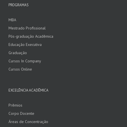
PROGRAMAS
MBA
Mestrado Profissional
Pós-graduação Acadêmica
Educação Executiva
Graduação
Cursos In Company
Cursos Online
EXCELÊNCIA ACADÊMICA
Prêmios
Corpo Docente
Áreas de Concentração