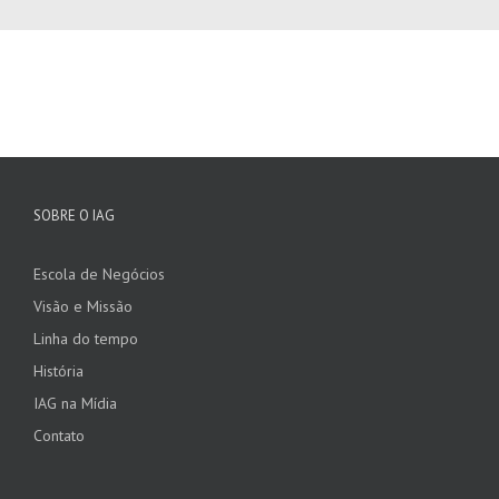
SOBRE O IAG
Escola de Negócios
Visão e Missão
Linha do tempo
História
IAG na Mídia
Contato