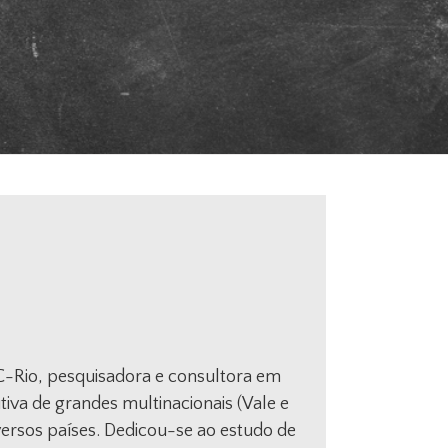
-Rio, pesquisadora e consultora em
iva de grandes multinacionais (Vale e
ersos países. Dedicou-se ao estudo de