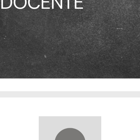
DOCENTE