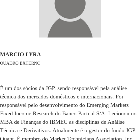
MARCIO LYRA
QUADRO EXTERNO
É um dos sócios da JGP, sendo responsável pela análise
técnica dos mercados domésticos e internacionais. Foi
responsável pelo desenvolvimento do Emerging Markets
Fixed Income Research do Banco Pactual S/A. Lecionou no
MBA de Finanças do IBMEC as disciplinas de Análise
Técnica e Derivativos. Atualmente é o gestor do fundo JGP
Quant. É membro do Market Technicians Association, Inc.