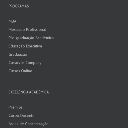
PROGRAMAS
MBA
Mestrado Profissional
Pós-graduação Acadêmica
Educação Executiva
Graduação
Cursos In Company
Cursos Online
EXCELÊNCIA ACADÊMICA
Prêmios
Corpo Docente
Áreas de Concentração