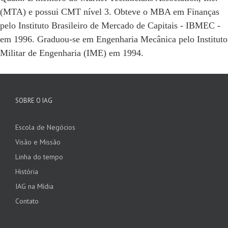
(MTA) e possui CMT nível 3. Obteve o MBA em Finanças
pelo Instituto Brasileiro de Mercado de Capitais - IBMEC -
em 1996. Graduou-se em Engenharia Mecânica pelo Instituto
Militar de Engenharia (IME) em 1994.
SOBRE O IAG
Escola de Negócios
Visão e Missão
Linha do tempo
História
IAG na Mídia
Contato