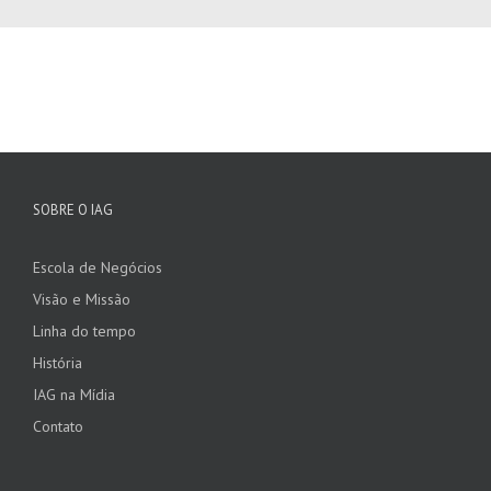
SOBRE O IAG
Escola de Negócios
Visão e Missão
Linha do tempo
História
IAG na Mídia
Contato