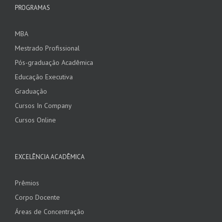
PROGRAMAS
MBA
Mestrado Profissional
Pós-graduação Acadêmica
Educação Executiva
Graduação
Cursos In Company
Cursos Online
EXCELÊNCIA ACADÊMICA
Prêmios
Corpo Docente
Áreas de Concentração