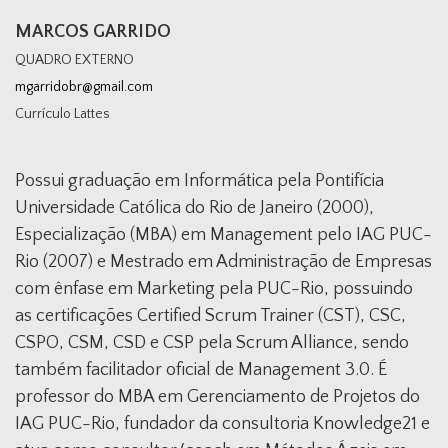
MARCOS GARRIDO
QUADRO EXTERNO
mgarridobr@gmail.com
Currículo Lattes
Possui graduação em Informática pela Pontifícia
Universidade Católica do Rio de Janeiro (2000),
Especialização (MBA) em Management pelo IAG PUC-
Rio (2007) e Mestrado em Administração de Empresas
com ênfase em Marketing pela PUC-Rio, possuindo
as certificações Certified Scrum Trainer (CST), CSC,
CSPO, CSM, CSD e CSP pela Scrum Alliance, sendo
também facilitador oficial de Management 3.0. É
professor do MBA em Gerenciamento de Projetos do
IAG PUC-Rio, fundador da consultoria Knowledge21 e