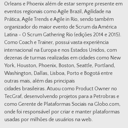
Orleans e Phoenix além de estar sempre presente em
eventos regionais como Agile Brazil, Agilidade na
Prática, Agile Trends e Agile in Rio, sendo também
organizador do maior evento de Scrum da América
Latina - O Scrum Gathering Rio (edições 2014 e 2015).
Como Coach e Trainer, possui vasta experiência
internacional na Europa e nos Estados Unidos, com
dezenas de turmas realizadas em cidades como New
York, Houston, Phoenix, Boston, Seattle, Portland,
Washington, Dallas, Lisboa, Porto e Bogotá entre
outras mais, além das principais
cidades brasileiras. Atuou como Product Owner no
TecGraf, desenvolvendo projetos para a Petrobras e
como Gerente de Plataformas Sociais na Globo.com,
onde foi responsável por criar e manter plataformas
usadas por milhões de usuários na web.