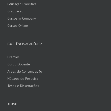
Educação Executiva
Graduação
Cursos In Company
Cursos Online
EXCELÊNCIA ACADÊMICA
Prêmios
Corpo Docente
Áreas de Concentração
Núcleos de Pesquisa
Teses e Dissertações
ALUNO