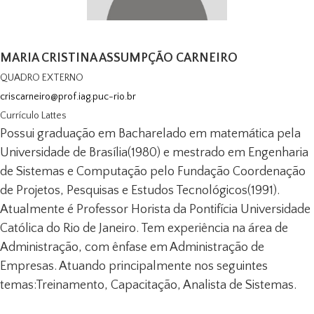
MARIA CRISTINA ASSUMPÇÃO CARNEIRO
QUADRO EXTERNO
criscarneiro@prof.iag.puc-rio.br
Currículo Lattes
Possui graduação em Bacharelado em matemática pela
Universidade de Brasília(1980) e mestrado em Engenharia
de Sistemas e Computação pelo Fundação Coordenação
de Projetos, Pesquisas e Estudos Tecnológicos(1991).
Atualmente é Professor Horista da Pontifícia Universidade
Católica do Rio de Janeiro. Tem experiência na área de
Administração, com ênfase em Administração de
Empresas. Atuando principalmente nos seguintes
temas:Treinamento, Capacitação, Analista de Sistemas.