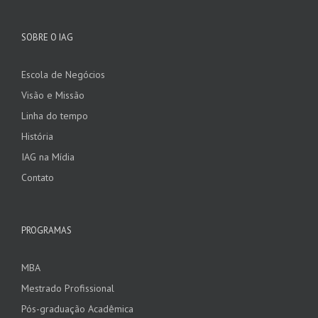
SOBRE O IAG
Escola de Negócios
Visão e Missão
Linha do tempo
História
IAG na Mídia
Contato
PROGRAMAS
MBA
Mestrado Profissional
Pós-graduação Acadêmica