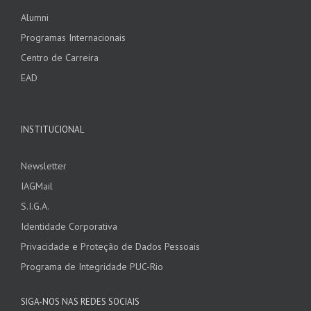
Alumni
Programas Internacionais
Centro de Carreira
EAD
INSTITUCIONAL
Newsletter
IAGMail
S.I.G.A.
Identidade Corporativa
Privacidade e Proteção de Dados Pessoais
Programa de Integridade PUC-Rio
SIGA-NOS NAS REDES SOCIAIS