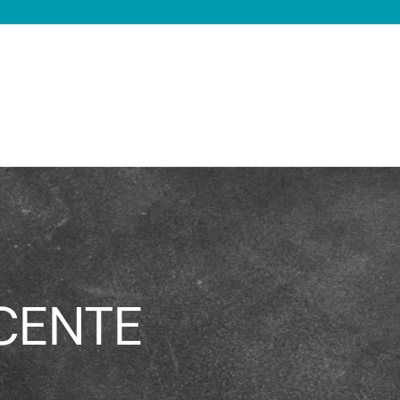
CENTE