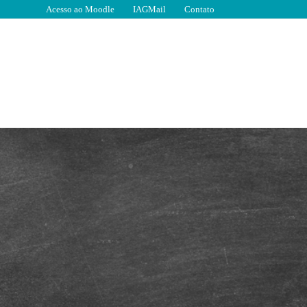
Acesso ao Moodle
IAGMail
Contato