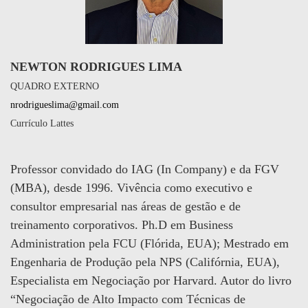
NEWTON RODRIGUES LIMA
QUADRO EXTERNO
nrodrigueslima@gmail.com
Currículo Lattes
Professor convidado do IAG (In Company) e da FGV
(MBA), desde 1996. Vivência como executivo e
consultor empresarial nas áreas de gestão e de
treinamento corporativos. Ph.D em Business
Administration pela FCU (Flórida, EUA); Mestrado em
Engenharia de Produção pela NPS (Califórnia, EUA),
Especialista em Negociação por Harvard. Autor do livro
“Negociação de Alto Impacto com Técnicas de