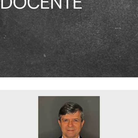
DOCENTE