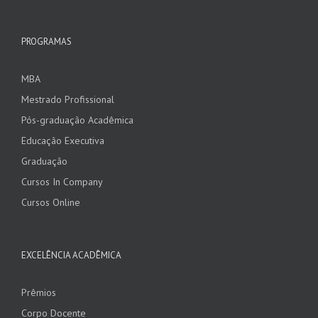
PROGRAMAS
MBA
Mestrado Profissional
Pós-graduação Acadêmica
Educação Executiva
Graduação
Cursos In Company
Cursos Online
EXCELÊNCIA ACADÊMICA
Prêmios
Corpo Docente