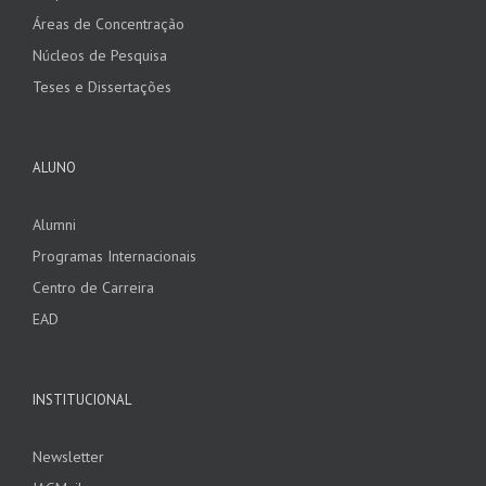
Áreas de Concentração
Núcleos de Pesquisa
Teses e Dissertações
ALUNO
Alumni
Programas Internacionais
Centro de Carreira
EAD
INSTITUCIONAL
Newsletter