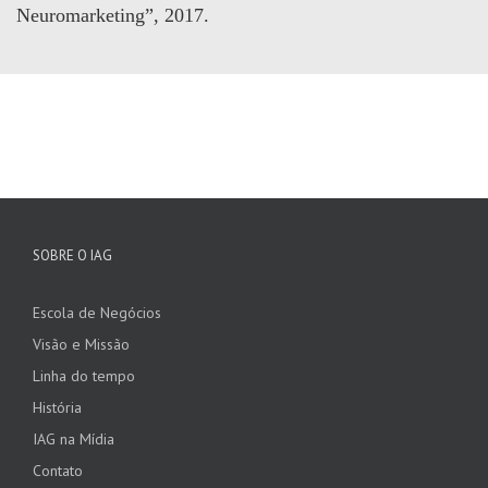
Neuromarketing”, 2017.
SOBRE O IAG
Escola de Negócios
Visão e Missão
Linha do tempo
História
IAG na Mídia
Contato