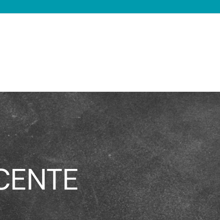
CENTE