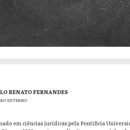
LO RENATO FERNANDES
RO EXTERNO
ado em ciências jurídicas pela Pontifícia Universi