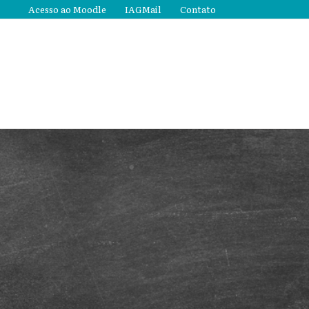
Acesso ao Moodle
IAGMail
Contato