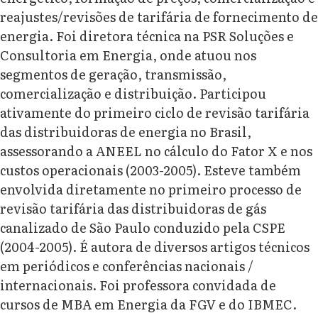
reajustes/revisões de tarifária de fornecimento de
energia. Foi diretora técnica na PSR Soluções e
Consultoria em Energia, onde atuou nos
segmentos de geração, transmissão,
comercialização e distribuição. Participou
ativamente do primeiro ciclo de revisão tarifária
das distribuidoras de energia no Brasil,
assessorando a ANEEL no cálculo do Fator X e nos
custos operacionais (2003-2005). Esteve também
envolvida diretamente no primeiro processo de
revisão tarifária das distribuidoras de gás
canalizado de São Paulo conduzido pela CSPE
(2004-2005). É autora de diversos artigos técnicos
em periódicos e conferências nacionais /
internacionais. Foi professora convidada de
cursos de MBA em Energia da FGV e do IBMEC.