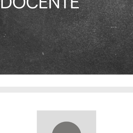
DOCENTE