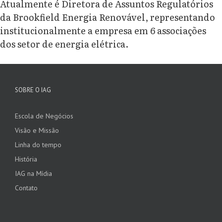
Atualmente é Diretora de Assuntos Regulatórios
da Brookfield Energia Renovável, representando
institucionalmente a empresa em 6 associações
dos setor de energia elétrica.
SOBRE O IAG
Escola de Negócios
Visão e Missão
Linha do tempo
História
IAG na Mídia
Contato