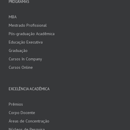
PROGRAMAS
MBA
Mestrado Profissional
Pós-graduação Acadêmica
Educação Executiva
Graduação
Cursos In Company
Cursos Online
EXCELÊNCIA ACADÊMICA
Prêmios
Corpo Docente
Áreas de Concentração
Núcleos de Pesquisa