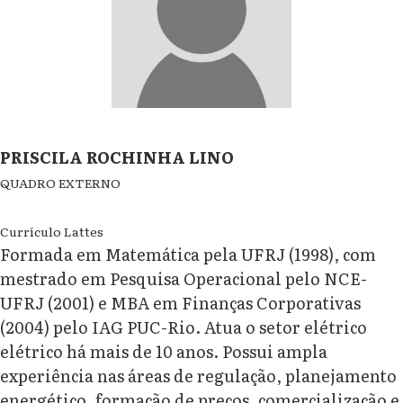
PRISCILA ROCHINHA LINO
QUADRO EXTERNO
Currículo Lattes
Formada em Matemática pela UFRJ (1998), com
mestrado em Pesquisa Operacional pelo NCE-
UFRJ (2001) e MBA em Finanças Corporativas
(2004) pelo IAG PUC-Rio. Atua o setor elétrico
elétrico há mais de 10 anos. Possui ampla
experiência nas áreas de regulação, planejamento
energético, formação de preços, comercialização e