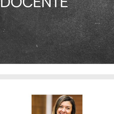
DOCENTE