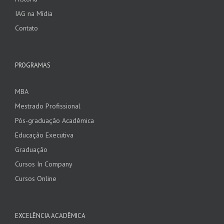
IAG na Mídia
Contato
PROGRAMAS
MBA
Mestrado Profissional
Pós-graduação Acadêmica
Educação Executiva
Graduação
Cursos In Company
Cursos Online
EXCELÊNCIA ACADÊMICA