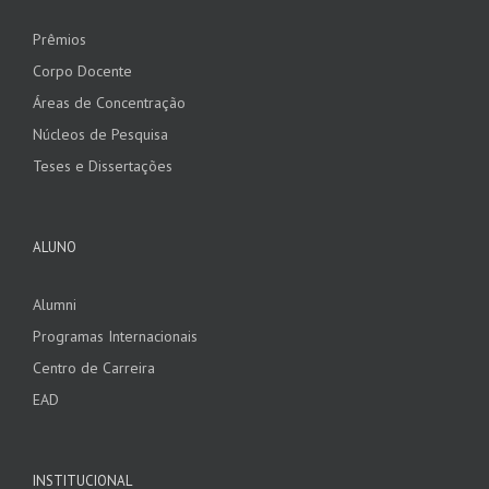
Prêmios
Corpo Docente
Áreas de Concentração
Núcleos de Pesquisa
Teses e Dissertações
ALUNO
Alumni
Programas Internacionais
Centro de Carreira
EAD
INSTITUCIONAL