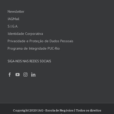
Newsletter
IAGMail
S.I.G.A.
Identidade Corporativa
Privacidade e Proteção de Dados Pessoais
Programa de Integridade PUC-Rio
SIGA-NOS NAS REDES SOCIAIS
Copyright 2020 IAG - Escola de Negócios | Todos os direitos