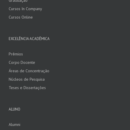
Graduação
Cursos In Company
Cursos Online
EXCELÊNCIA ACADÊMICA
Prêmios
Corpo Docente
Áreas de Concentração
Núcleos de Pesquisa
Teses e Dissertações
ALUNO
Alumni