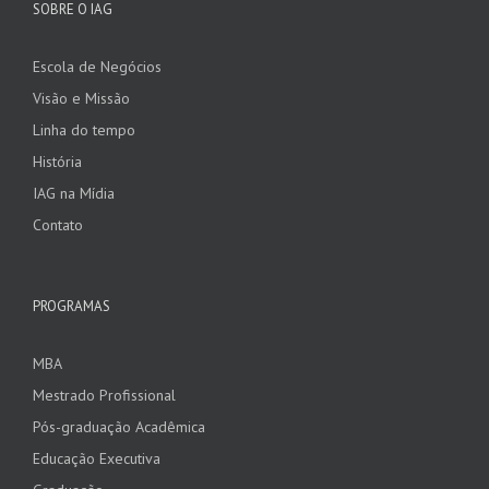
SOBRE O IAG
Escola de Negócios
Visão e Missão
Linha do tempo
História
IAG na Mídia
Contato
PROGRAMAS
MBA
Mestrado Profissional
Pós-graduação Acadêmica
Educação Executiva