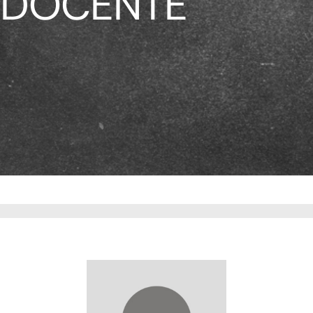
DOCENTE