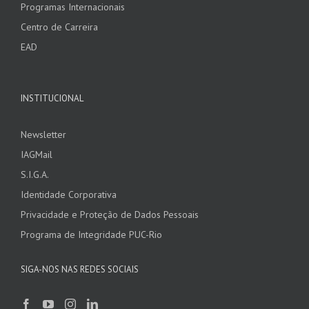
Programas Internacionais
Centro de Carreira
EAD
INSTITUCIONAL
Newsletter
IAGMail
S.I.G.A.
Identidade Corporativa
Privacidade e Proteção de Dados Pessoais
Programa de Integridade PUC-Rio
SIGA-NOS NAS REDES SOCIAIS