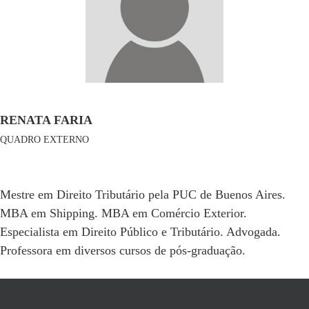
RENATA FARIA
QUADRO EXTERNO
Mestre em Direito Tributário pela PUC de Buenos Aires.
MBA em Shipping. MBA em Comércio Exterior.
Especialista em Direito Público e Tributário. Advogada.
Professora em diversos cursos de pós-graduação.