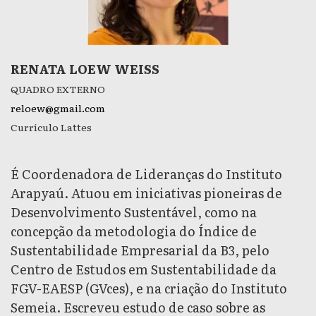
RENATA LOEW WEISS
QUADRO EXTERNO
reloew@gmail.com
Currículo Lattes
É Coordenadora de Lideranças do Instituto
Arapyaú. Atuou em iniciativas pioneiras de
Desenvolvimento Sustentável, como na
concepção da metodologia do Índice de
Sustentabilidade Empresarial da B3, pelo
Centro de Estudos em Sustentabilidade da
FGV-EAESP (GVces), e na criação do Instituto
Semeia. Escreveu estudo de caso sobre as