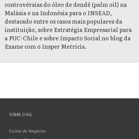
controvérsias do óleo de dendê (palm oil) na
Malásia e na Indonésia para o INSEAD,
destacado entre os casos mais populares da
instituição, sobre Estratégia Empresarial para
a PUC-Chile e sobre Impacto Social no blog da
Exame com o Insper Metricis.
SOBRE O IAG
Escola de Negócios