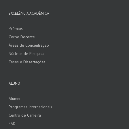
EXCELÊNCIA ACADÊMICA
Prêmios
Corpo Docente
Áreas de Concentração
Núcleos de Pesquisa
Teses e Dissertações
ALUNO
Alumni
Programas Internacionais
Centro de Carreira
EAD