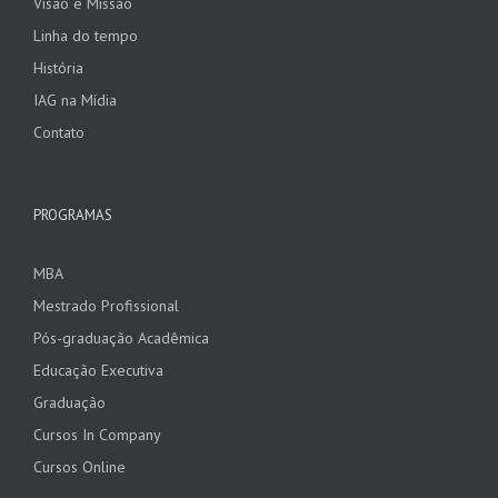
Visão e Missão
Linha do tempo
História
IAG na Mídia
Contato
PROGRAMAS
MBA
Mestrado Profissional
Pós-graduação Acadêmica
Educação Executiva
Graduação
Cursos In Company
Cursos Online