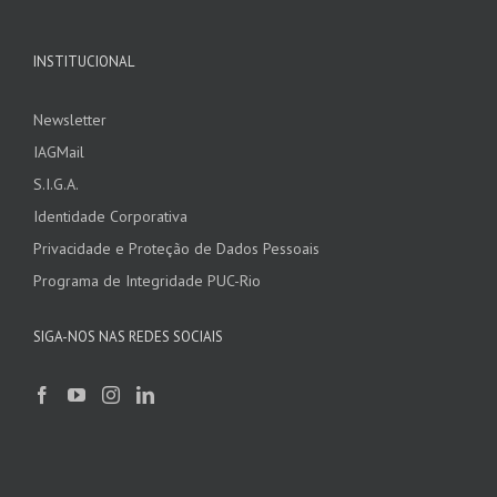
INSTITUCIONAL
Newsletter
IAGMail
S.I.G.A.
Identidade Corporativa
Privacidade e Proteção de Dados Pessoais
Programa de Integridade PUC-Rio
SIGA-NOS NAS REDES SOCIAIS