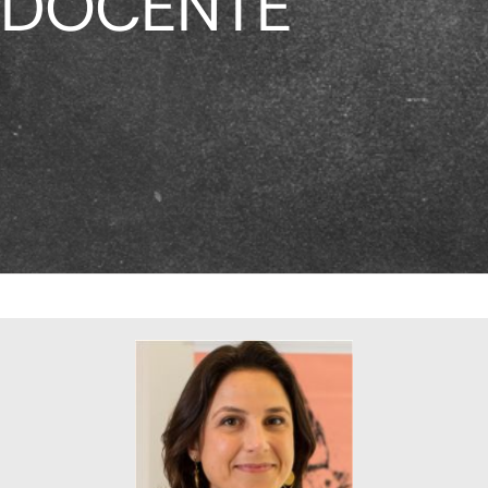
DOCENTE