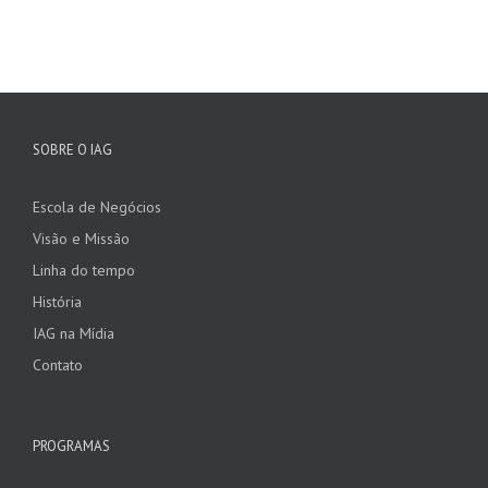
SOBRE O IAG
Escola de Negócios
Visão e Missão
Linha do tempo
História
IAG na Mídia
Contato
PROGRAMAS