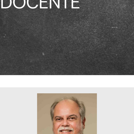
DOCENTE