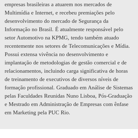
empresas brasileiras a atuarem nos mercados de
Multimídia e Internet, e recebeu premiações pelo
desenvolvimento do mercado de Segurança da
Informação no Brasil. É atualmente responsável pelo
setor Automotivo na KPMG, tendo também atuado
recentemente nos setores de Telecomunicações e Mídia.
Possui extensa vivência no desenvolvimento e
implantação de metodologias de gestão comercial e de
relacionamentos, incluindo carga significativa de horas
de treinamento de executivos de diversos níveis de
formação profissional. Graduado em Análise de Sistemas
pelas Faculdades Reunidas Nuno Lisboa, Pós-Graduação
e Mestrado em Administração de Empresas com ênfase
em Marketing pela PUC Rio.