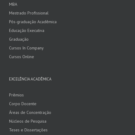
MBA
Mestrado Profissional
Pós-graduação Acadêmica
Educação Executiva
Graduação
Cursos In Company
Cursos Online
EXCELÊNCIA ACADÊMICA
Prêmios
Corpo Docente
Áreas de Concentração
Núcleos de Pesquisa
Teses e Dissertações