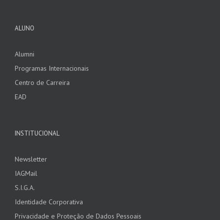
ALUNO
Alumni
Programas Internacionais
Centro de Carreira
EAD
INSTITUCIONAL
Newsletter
IAGMail
S.I.G.A.
Identidade Corporativa
Privacidade e Proteção de Dados Pessoais