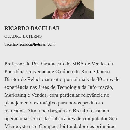
RICARDO BACELLAR
QUADRO EXTERNO
bacellar-ricardo@hotmail.com
Professor de Pós-Graduação do MBA de Vendas da
Pontifícia Universidade Católica do Rio de Janeiro
Diretor de Relacionamento, possui mais de 30 anos de
experiência nas áreas de Tecnologia da Informação,
Marketing e Vendas, com particular relevância no
planejamento estratégico para novos produtos e
mercados. Atuou na chegada ao Brasil do sistema
operacional Unix, das fabricantes de computador Sun
Microsystems e Compaq, foi fundador das primeiras