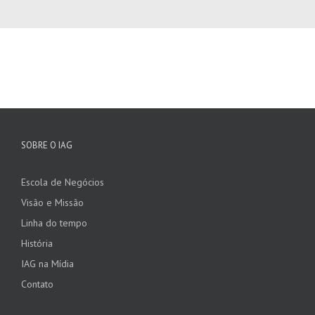
SOBRE O IAG
Escola de Negócios
Visão e Missão
Linha do tempo
História
IAG na Mídia
Contato