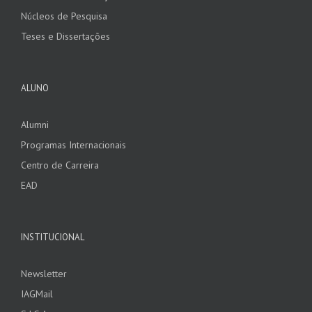
Núcleos de Pesquisa
Teses e Dissertações
ALUNO
Alumni
Programas Internacionais
Centro de Carreira
EAD
INSTITUCIONAL
Newsletter
IAGMail