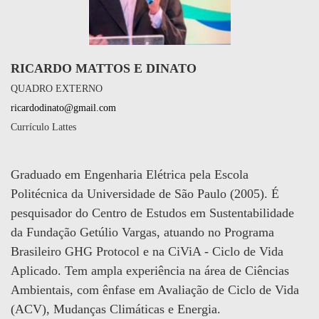
RICARDO MATTOS E DINATO
QUADRO EXTERNO
ricardodinato@gmail.com
Currículo Lattes
Graduado em Engenharia Elétrica pela Escola
Politécnica da Universidade de São Paulo (2005). É
pesquisador do Centro de Estudos em Sustentabilidade
da Fundação Getúlio Vargas, atuando no Programa
Brasileiro GHG Protocol e na CiViA - Ciclo de Vida
Aplicado. Tem ampla experiência na área de Ciências
Ambientais, com ênfase em Avaliação de Ciclo de Vida
(ACV), Mudanças Climáticas e Energia.