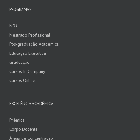
PROGRAMAS
MBA
Mestrado Profissional
Pós-graduação Acadêmica
Educação Executiva
Graduação
Cursos In Company
Cursos Online
EXCELÊNCIA ACADÊMICA
Prêmios
Corpo Docente
Áreas de Concentração