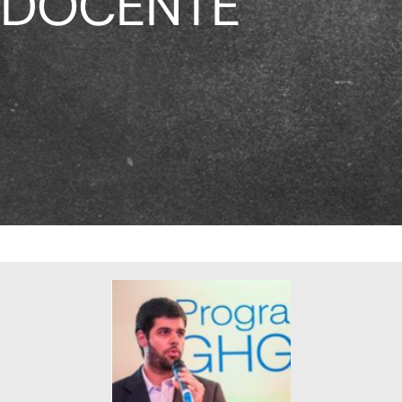
DOCENTE