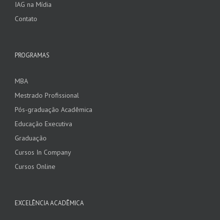
IAG na Mídia
Contato
PROGRAMAS
MBA
Mestrado Profissional
Pós-graduação Acadêmica
Educação Executiva
Graduação
Cursos In Company
Cursos Online
EXCELÊNCIA ACADÊMICA