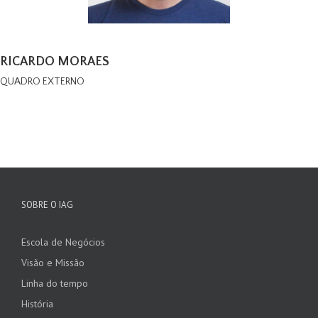
RICARDO MORAES
QUADRO EXTERNO
SOBRE O IAG
Escola de Negócios
Visão e Missão
Linha do tempo
História