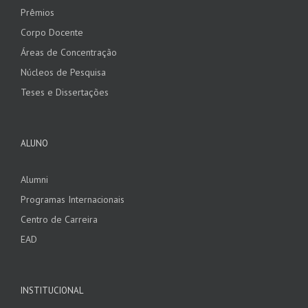
Prêmios
Corpo Docente
Áreas de Concentração
Núcleos de Pesquisa
Teses e Dissertações
ALUNO
Alumni
Programas Internacionais
Centro de Carreira
EAD
INSTITUCIONAL