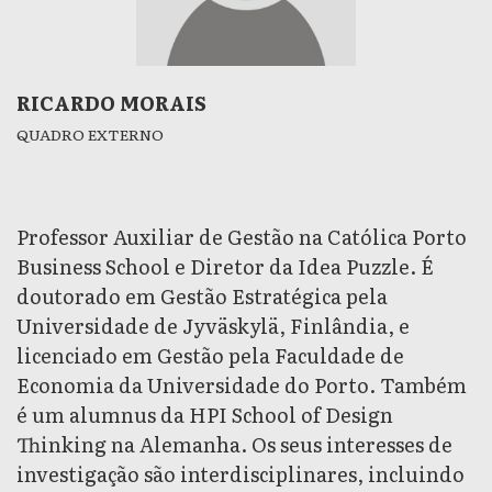
RICARDO MORAIS
QUADRO EXTERNO
Professor Auxiliar de Gestão na Católica Porto
Business School e Diretor da Idea Puzzle. É
doutorado em Gestão Estratégica pela
Universidade de Jyväskylä, Finlândia, e
licenciado em Gestão pela Faculdade de
Economia da Universidade do Porto. Também
é um alumnus da HPI School of Design
Thinking na Alemanha. Os seus interesses de
investigação são interdisciplinares, incluindo