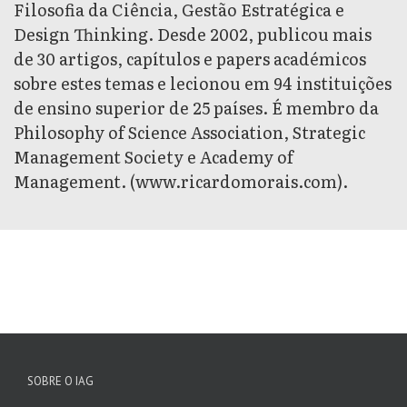
Filosofia da Ciência, Gestão Estratégica e
Design Thinking. Desde 2002, publicou mais
de 30 artigos, capítulos e papers académicos
sobre estes temas e lecionou em 94 instituições
de ensino superior de 25 países. É membro da
Philosophy of Science Association, Strategic
Management Society e Academy of
Management. (www.ricardomorais.com).
SOBRE O IAG