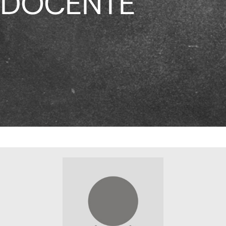
DOCENTE