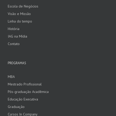
Escola de Negócios
Visão e Missão
Linha do tempo
História
IAG na Mídia
Contato
PROGRAMAS
MBA
Mestrado Profissional
Pós-graduação Acadêmica
Educação Executiva
Graduação
Cursos In Company