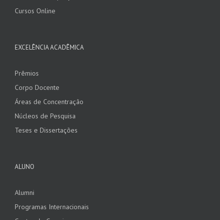
Cursos Online
EXCELÊNCIA ACADÊMICA
Prêmios
Corpo Docente
Áreas de Concentração
Núcleos de Pesquisa
Teses e Dissertações
ALUNO
Alumni
Programas Internacionais