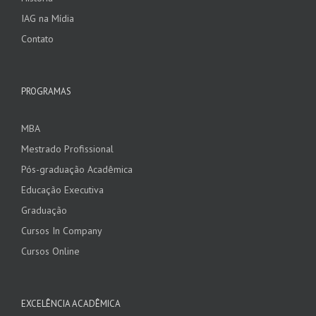
IAG na Mídia
Contato
PROGRAMAS
MBA
Mestrado Profissional
Pós-graduação Acadêmica
Educação Executiva
Graduação
Cursos In Company
Cursos Online
EXCELÊNCIA ACADÊMICA