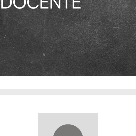
DOCENTE