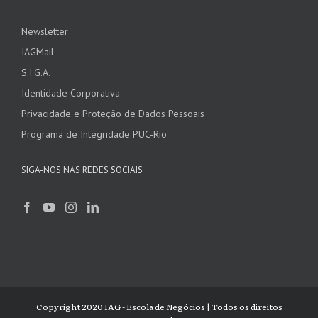
Newsletter
IAGMail
S.I.G.A.
Identidade Corporativa
Privacidade e Proteção de Dados Pessoais
Programa de Integridade PUC-Rio
SIGA-NOS NAS REDES SOCIAIS
Copyright 2020 IAG - Escola de Negócios | Todos os direitos