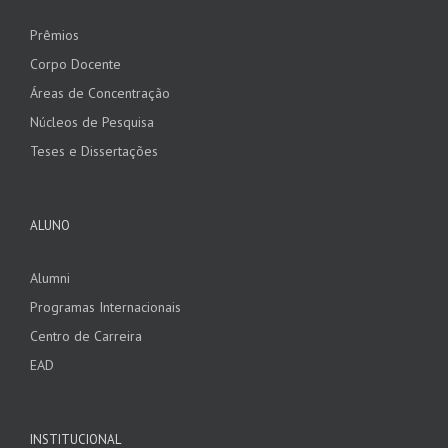
Prêmios
Corpo Docente
Áreas de Concentração
Núcleos de Pesquisa
Teses e Dissertações
ALUNO
Alumni
Programas Internacionais
Centro de Carreira
EAD
INSTITUCIONAL