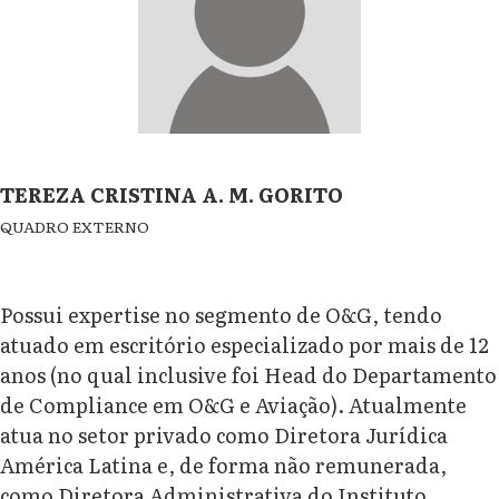
TEREZA CRISTINA A. M. GORITO
QUADRO EXTERNO
Possui expertise no segmento de O&G, tendo
atuado em escritório especializado por mais de 12
anos (no qual inclusive foi Head do Departamento
de Compliance em O&G e Aviação). Atualmente
atua no setor privado como Diretora Jurídica
América Latina e, de forma não remunerada,
como Diretora Administrativa do Instituto