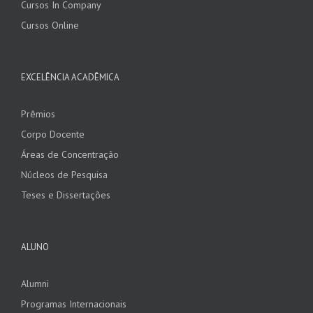
Cursos In Company
Cursos Online
EXCELÊNCIA ACADÊMICA
Prêmios
Corpo Docente
Áreas de Concentração
Núcleos de Pesquisa
Teses e Dissertações
ALUNO
Alumni
Programas Internacionais