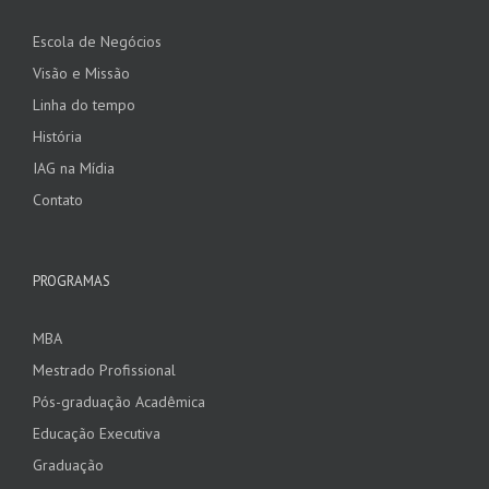
Escola de Negócios
Visão e Missão
Linha do tempo
História
IAG na Mídia
Contato
PROGRAMAS
MBA
Mestrado Profissional
Pós-graduação Acadêmica
Educação Executiva
Graduação