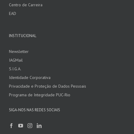
Centro de Carreira
EAD
INSTITUCIONAL
Newsletter
IAGMail
S.I.G.A.
Identidade Corporativa
Privacidade e Proteção de Dados Pessoais
Programa de Integridade PUC-Rio
SIGA-NOS NAS REDES SOCIAIS