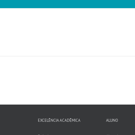
EXCELÊNCIA ACADÊMICA
ALUNO