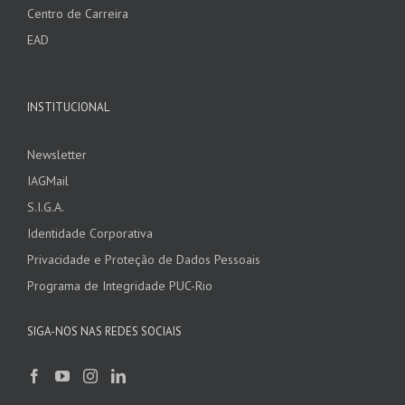
Centro de Carreira
EAD
INSTITUCIONAL
Newsletter
IAGMail
S.I.G.A.
Identidade Corporativa
Privacidade e Proteção de Dados Pessoais
Programa de Integridade PUC-Rio
SIGA-NOS NAS REDES SOCIAIS