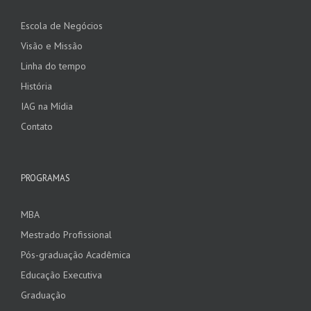
Escola de Negócios
Visão e Missão
Linha do tempo
História
IAG na Mídia
Contato
PROGRAMAS
MBA
Mestrado Profissional
Pós-graduação Acadêmica
Educação Executiva
Graduação