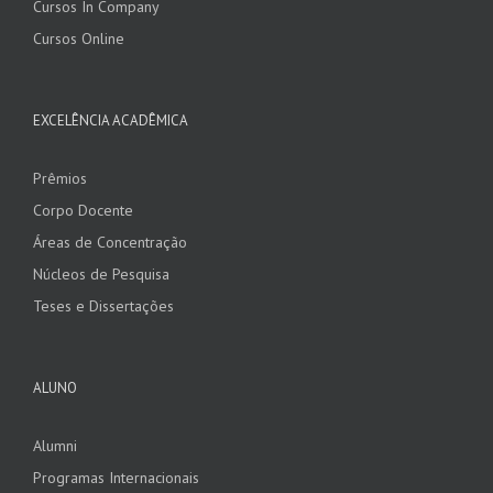
Cursos In Company
Cursos Online
EXCELÊNCIA ACADÊMICA
Prêmios
Corpo Docente
Áreas de Concentração
Núcleos de Pesquisa
Teses e Dissertações
ALUNO
Alumni
Programas Internacionais