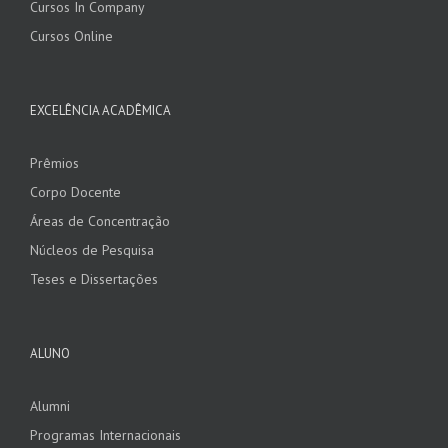
Cursos In Company
Cursos Online
EXCELÊNCIA ACADÊMICA
Prêmios
Corpo Docente
Áreas de Concentração
Núcleos de Pesquisa
Teses e Dissertações
ALUNO
Alumni
Programas Internacionais