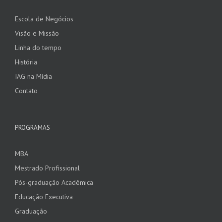
Escola de Negócios
Visão e Missão
Linha do tempo
História
IAG na Mídia
Contato
PROGRAMAS
MBA
Mestrado Profissional
Pós-graduação Acadêmica
Educação Executiva
Graduação