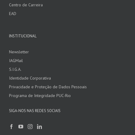
Centro de Carreira
EAD
INSTITUCIONAL
Newsletter
IAGMail
S.I.G.A.
Identidade Corporativa
Privacidade e Proteção de Dados Pessoais
Programa de Integridade PUC-Rio
SIGA-NOS NAS REDES SOCIAIS