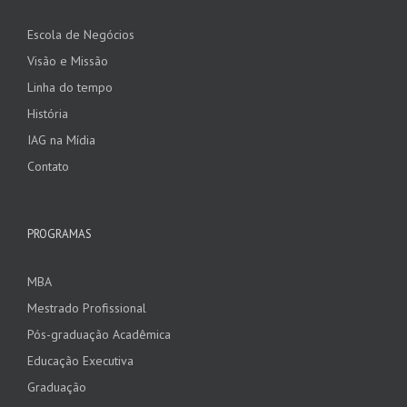
Escola de Negócios
Visão e Missão
Linha do tempo
História
IAG na Mídia
Contato
PROGRAMAS
MBA
Mestrado Profissional
Pós-graduação Acadêmica
Educação Executiva
Graduação