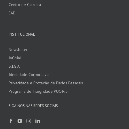
Centro de Carreira
EAD
INSTITUCIONAL
Newsletter
IAGMail
S.I.G.A.
Identidade Corporativa
Privacidade e Proteção de Dados Pessoais
Programa de Integridade PUC-Rio
SIGA-NOS NAS REDES SOCIAIS