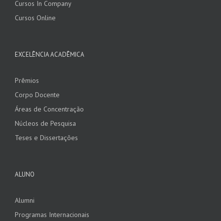
Cursos In Company
Cursos Online
EXCELÊNCIA ACADÊMICA
Prêmios
Corpo Docente
Áreas de Concentração
Núcleos de Pesquisa
Teses e Dissertações
ALUNO
Alumni
Programas Internacionais