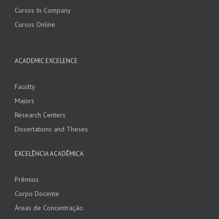
Cursos In Company
Cursos Online
ACADEMIC EXCELENCE
Faculty
Majors
Research Centers
Dissertations and Theses
EXCELÊNCIA ACADÊMICA
Prêmios
Corpo Docente
Áreas de Concentração