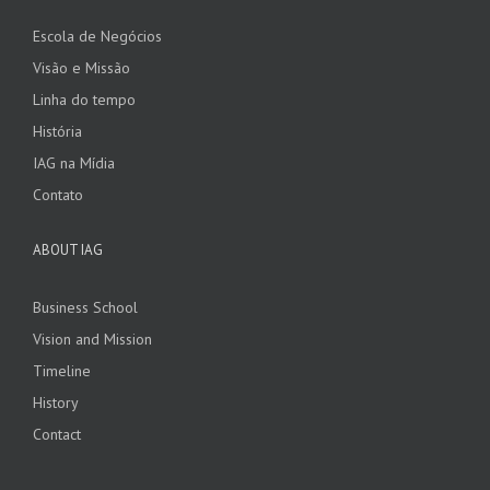
Escola de Negócios
Visão e Missão
Linha do tempo
História
IAG na Mídia
Contato
ABOUT IAG
Business School
Vision and Mission
Timeline
History
Contact