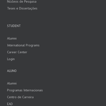
Núcleos de Pesquisa
Teses e Dissertações
STUDENT
Alumni
International Programs
Career Center
Login
ALUNO
Alumni
Programas Internacionais
Centro de Carreira
EAD