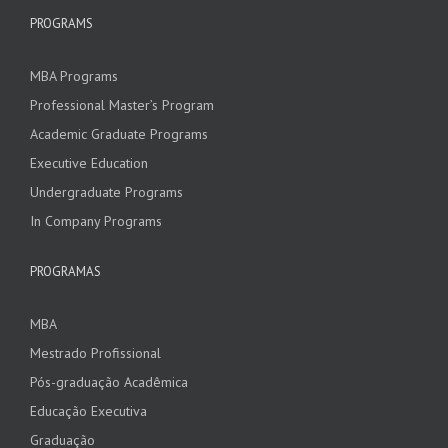
PROGRAMS
MBA Programs
Professional Master’s Program
Academic Graduate Programs
Executive Education
Undergraduate Programs
In Company Programs
PROGRAMAS
MBA
Mestrado Profissional
Pós-graduação Acadêmica
Educação Executiva
Graduação