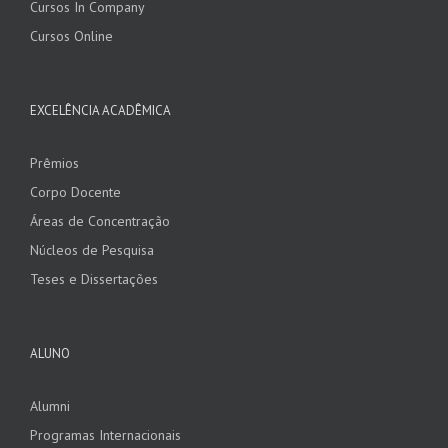
Cursos In Company
Cursos Online
EXCELÊNCIA ACADÊMICA
Prêmios
Corpo Docente
Áreas de Concentração
Núcleos de Pesquisa
Teses e Dissertações
ALUNO
Alumni
Programas Internacionais