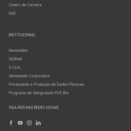
Centro de Carreira
EAD
INSTITUCIONAL
Newsletter
IAGMail
S.I.G.A.
Identidade Corporativa
Privacidade e Proteção de Dados Pessoais
Programa de Integridade PUC-Rio
SIGA-NOS NAS REDES SOCIAIS