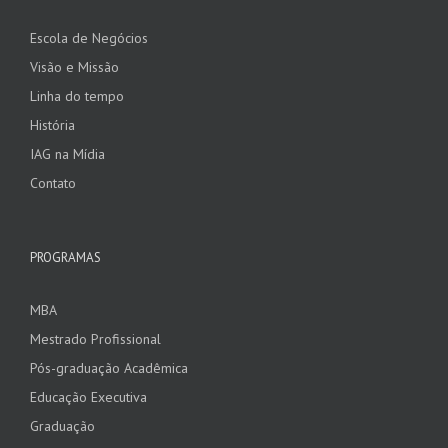
Escola de Negócios
Visão e Missão
Linha do tempo
História
IAG na Mídia
Contato
PROGRAMAS
MBA
Mestrado Profissional
Pós-graduação Acadêmica
Educação Executiva
Graduação