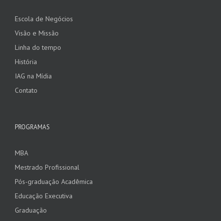
Escola de Negócios
Visão e Missão
Linha do tempo
História
IAG na Mídia
Contato
PROGRAMAS
MBA
Mestrado Profissional
Pós-graduação Acadêmica
Educação Executiva
Graduação