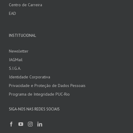
Centro de Carreira
EAD
INSTITUCIONAL
Newsletter
IAGMail
S.I.G.A.
Identidade Corporativa
Privacidade e Proteção de Dados Pessoais
Programa de Integridade PUC-Rio
SIGA-NOS NAS REDES SOCIAIS