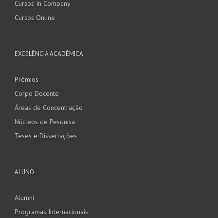
Cursos In Company
Cursos Online
EXCELÊNCIA ACADÊMICA
Prêmios
Corpo Docente
Áreas de Concentração
Núcleos de Pesquisa
Teses e Dissertações
ALUNO
Alumni
Programas Internacionais