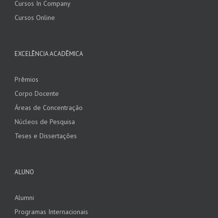
Cursos In Company
Cursos Online
EXCELÊNCIA ACADÊMICA
Prêmios
Corpo Docente
Áreas de Concentração
Núcleos de Pesquisa
Teses e Dissertações
ALUNO
Alumni
Programas Internacionais