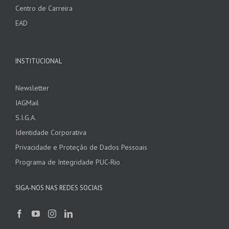
Centro de Carreira
EAD
INSTITUCIONAL
Newsletter
IAGMail
S.I.G.A.
Identidade Corporativa
Privacidade e Proteção de Dados Pessoais
Programa de Integridade PUC-Rio
SIGA-NOS NAS REDES SOCIAIS