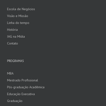
Escola de Negócios
Visão e Missão
Linha do tempo
História
IAG na Mídia
Contato
PROGRAMAS
MBA
Mestrado Profissional
Pós-graduação Acadêmica
Educação Executiva
Graduação