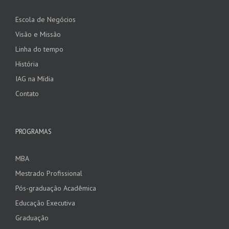
Escola de Negócios
Visão e Missão
Linha do tempo
História
IAG na Mídia
Contato
PROGRAMAS
MBA
Mestrado Profissional
Pós-graduação Acadêmica
Educação Executiva
Graduação