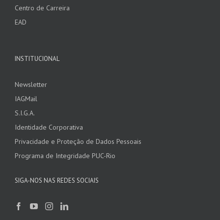
Centro de Carreira
EAD
INSTITUCIONAL
Newsletter
IAGMail
S.I.G.A.
Identidade Corporativa
Privacidade e Proteção de Dados Pessoais
Programa de Integridade PUC-Rio
SIGA-NOS NAS REDES SOCIAIS