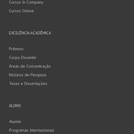
Cursos In Company
Cursos Online
EXCELÊNCIA ACADÊMICA
Prêmios
Corpo Docente
Áreas de Concentração
Núcleos de Pesquisa
Teses e Dissertações
ALUNO
Alumni
Programas Internacionais