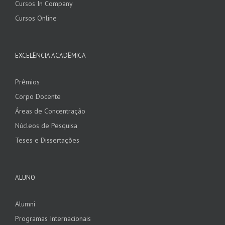
Cursos In Company
Cursos Online
EXCELÊNCIA ACADÊMICA
Prêmios
Corpo Docente
Áreas de Concentração
Núcleos de Pesquisa
Teses e Dissertações
ALUNO
Alumni
Programas Internacionais