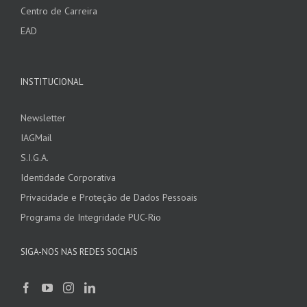
Centro de Carreira
EAD
INSTITUCIONAL
Newsletter
IAGMail
S.I.G.A.
Identidade Corporativa
Privacidade e Proteção de Dados Pessoais
Programa de Integridade PUC-Rio
SIGA-NOS NAS REDES SOCIAIS