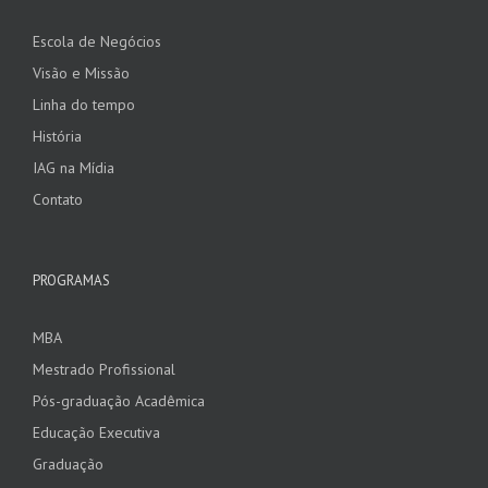
Escola de Negócios
Visão e Missão
Linha do tempo
História
IAG na Mídia
Contato
PROGRAMAS
MBA
Mestrado Profissional
Pós-graduação Acadêmica
Educação Executiva
Graduação